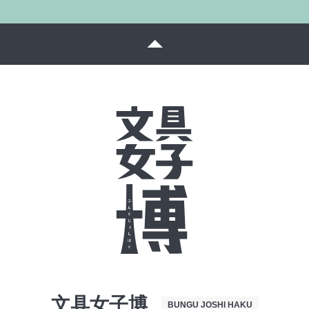
文具女子博
BUNGU JOSHI HAKU