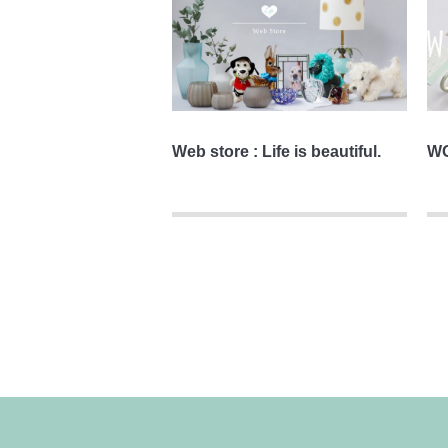
Web store : Life is beautiful.
W