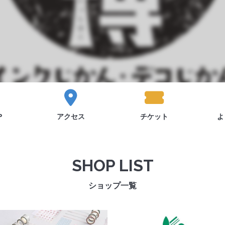
P
アクセス
チケット
よ
SHOP LIST
ショップ一覧