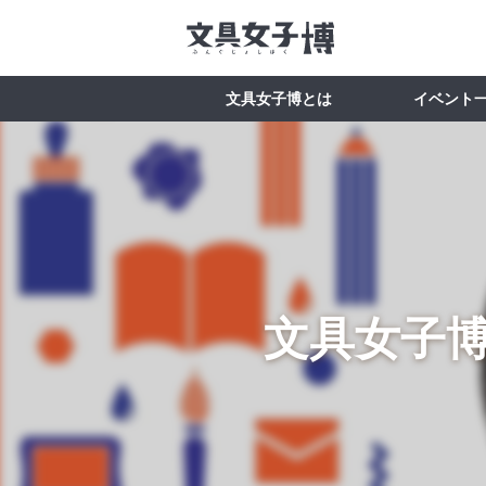
文具女子博とは
イベント
文具女子博