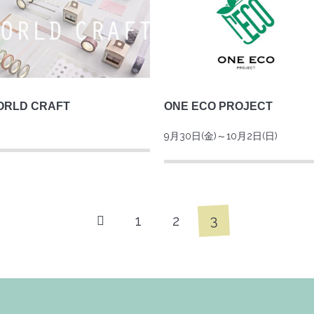
ORLD CRAFT
ONE ECO PROJECT
9月30日(金)～10月2日(日)
3
1
2