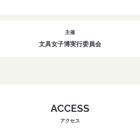
主催
文具女子博実行委員会
ACCESS
アクセス