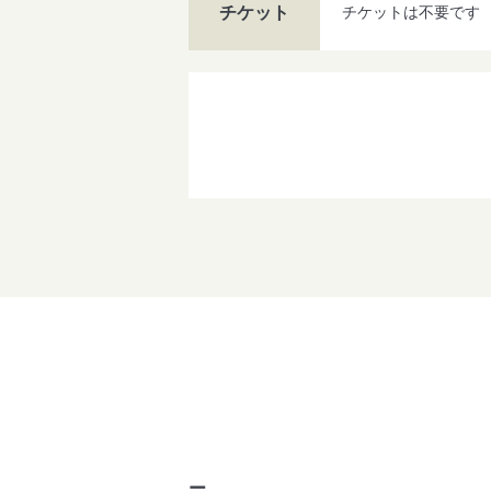
チケット
チケットは不要です
ー