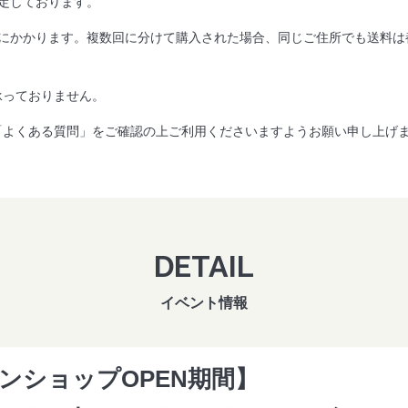
定しております。
とにかかります。複数回に分けて購入された場合、同じご住所でも送料は
承っておりません。
「よくある質問」をご確認の上ご利用くださいますようお願い申し上げ
DETAIL
イベント情報
ンショップOPEN期間】