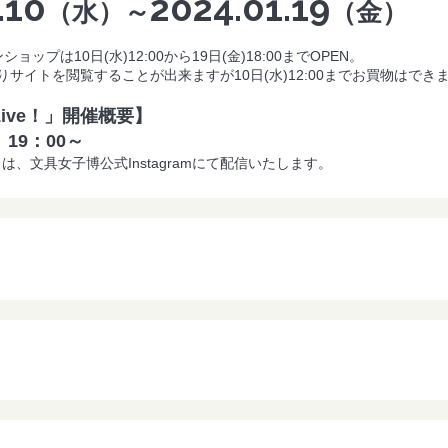
.10
2024.01.19
（水）～
（金）
ップは10日(水)12:00から19日(金)18:00までOPEN。
00よりサイトを閲覧することが出来ますが10日(水)12:00までお買物はでき
ive！」開催概要】
火）19：00～
」は、文具女子博公式Instagramにて配信いたします。