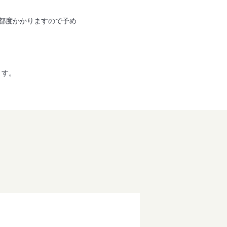
都度かかりますので予め
ます。