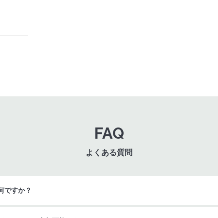
FAQ
よくある質問
何ですか？