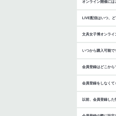
オンライン開催には
LIVE配信はいつ、
文具女子博オンライ
いつから購入可能で
会員登録はどこから
会員登録をしなくて
以前、会員登録した
会員登録の際に設定