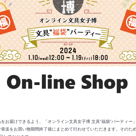
品をお届けできるよう、
「オンライン文具女子博 文具“福袋”パーティー
ご発送をお買い物期間終了後にまとめて行わせていただきます。そのため、