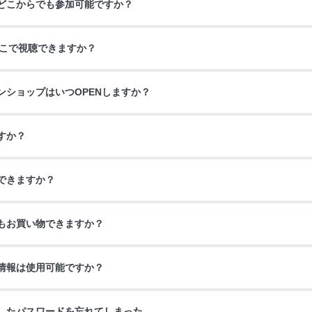
どこからでも参加可能ですか？
どこで視聴できますか？
ンショップはいつOPENしますか？
すか？
できますか？
もお買い物できますか？
情報は使用可能ですか？
したパスワードを忘れてしまった