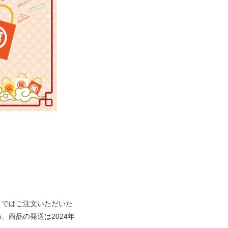
」ではご注文いただいた
商品の発送は2024年