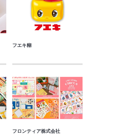
フエキ糊
フロンティア株式会社