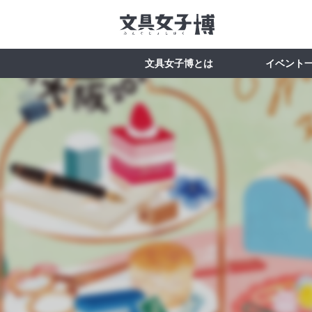
文具女子博とは
イベント