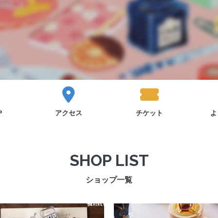
P
アクセス
チケット
よ
SHOP LIST
ショップ一覧