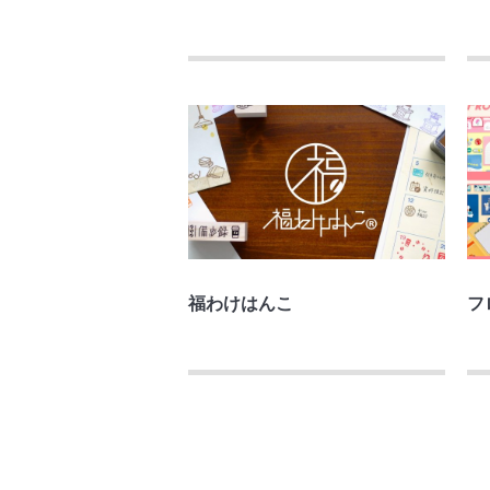
福わけはんこ
フ