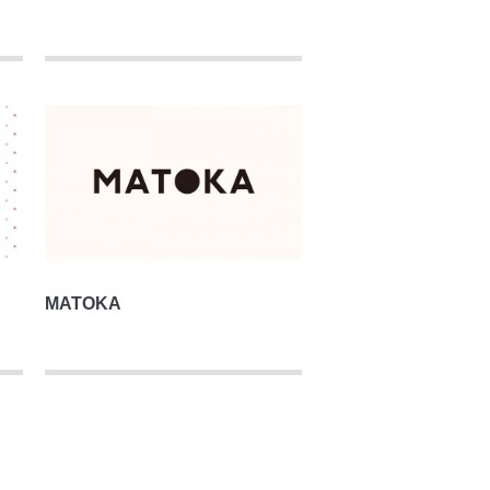
MATOKA