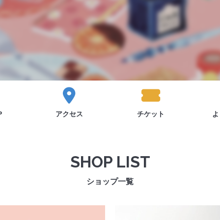
P
アクセス
チケット
よ
SHOP LIST
ショップ一覧