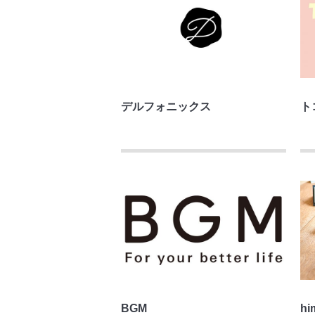
デルフォニックス
ト
BGM
hi