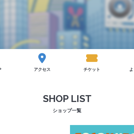
P
アクセス
チケット
よ
SHOP LIST
ショップ一覧