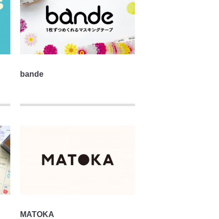
bande
MATOKA