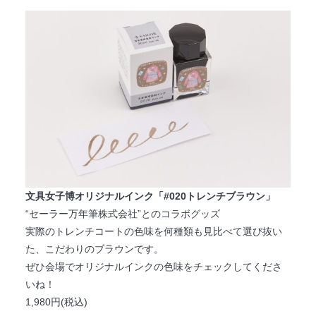
文具女子博オリジナルインク「#020トレンチブラウン」
“セーラー万年筆株式会社”とのコラボグッズ
実際のトレンチコートの色味を何種類も見比べて選び抜い
た、こだわりのブラウンです。
ぜひ会場でオリジナルインクの色味をチェックしてくださ
いね！
1,980円(税込)