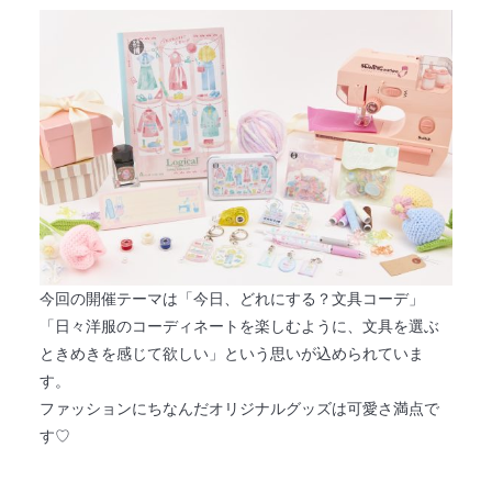
法人のみなさまへ
SHARE ME!
今回の開催テーマは「今日、どれにする？文具コーデ」
「日々洋服のコーディネートを楽しむように、文具を選ぶ
ときめきを感じて欲しい」という思いが込められていま
す。
ファッションにちなんだオリジナルグッズは可愛さ満点で
す♡