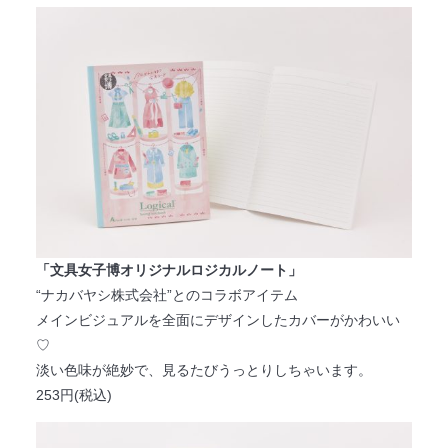
「文具女子博オリジナルロジカルノート」
“ナカバヤシ株式会社”とのコラボアイテム
メインビジュアルを全面にデザインしたカバーがかわいい
♡
淡い色味が絶妙で、見るたびうっとりしちゃいます。
253円(税込)