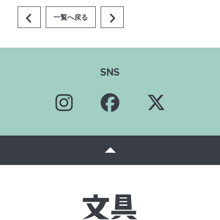
一覧へ戻る
SNS