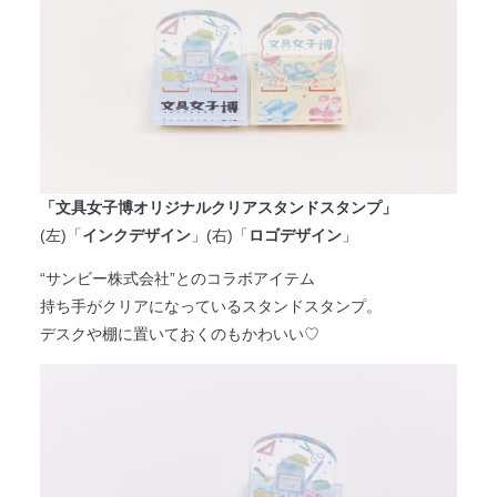
「文具女子博オリジナルクリアスタンドスタンプ」
(左)「
インクデザイン
」(右)「
ロゴデザイン
」
“サンビー株式会社”とのコラボアイテム
持ち手がクリアになっているスタンドスタンプ。
デスクや棚に置いておくのもかわいい♡