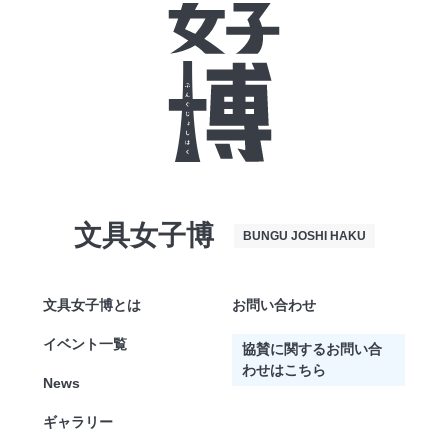
文具女子博
BUNGU JOSHI HAKU
文具女子博とは
お問い合わせ
イベント一覧
協賛に関するお問い合
わせはこちら
News
ギャラリー