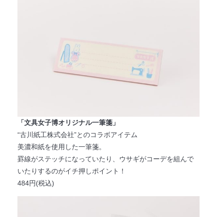
「文具女子博オリジナル一筆箋」
“古川紙工株式会社”とのコラボアイテム
美濃和紙を使用した一筆箋。
罫線がステッチになっていたり、ウサギがコーデを組んで
いたりするのがイチ押しポイント！
484円(税込)