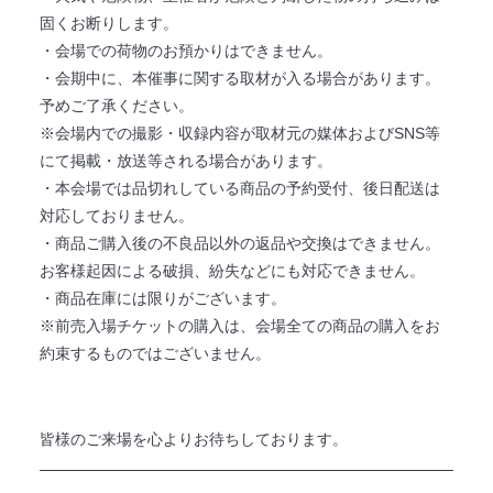
固くお断りします。
・会場での荷物のお預かりはできません。
・会期中に、本催事に関する取材が入る場合があります。
予めご了承ください。
※会場内での撮影・収録内容が取材元の媒体およびSNS等
にて掲載・放送等される場合があります。
・本会場では品切れしている商品の予約受付、後日配送は
対応しておりません。
・商品ご購入後の不良品以外の返品や交換はできません。
お客様起因による破損、紛失などにも対応できません。
・商品在庫には限りがございます。
※前売入場チケットの購入は、会場全ての商品の購入をお
約束するものではございません。
皆様のご来場を心よりお待ちしております。