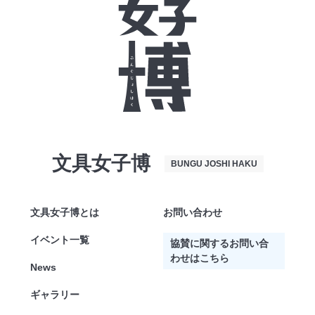
文具女子博
BUNGU JOSHI HAKU
文具女子博とは
お問い合わせ
イベント一覧
協賛に関するお問い合
わせはこちら
News
ギャラリー