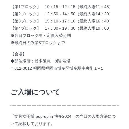
【第1ブロック】 10：15～12：15（最終入場11：45）
【第2ブロック】 12：50～14：50（最終入場14：20）
【第3ブロック】 15：10～17：10（最終入場16：40）
【第4ブロック】 17：30～19：30（最終入場19：00）
※各日ブロック制・定員入替え制
※最終日のみ第3ブロックまで
【会場】
◆開催場所：博多阪急 8階 催場
〒812-0012 福岡県福岡市博多区博多駅中央街１−１
ご入場について
「文具女子博 pop-up in 博多2024」の当日の入場方法につ
いて記載しております。