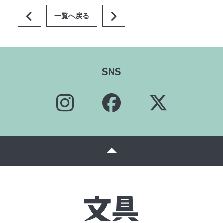
一覧へ戻る
SNS