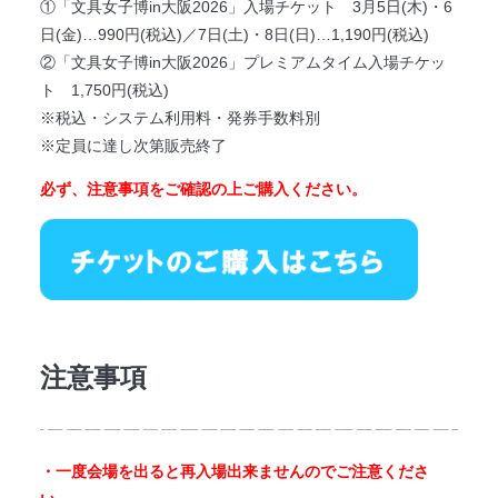
①「文具女子博in大阪2026」入場チケット 3月5日(木)・6
日(金)…990円(税込)／7日(土)・8日(日)…1,190円(税込)
②「文具女子博in大阪2026」プレミアムタイム入場チケッ
ト 1,750円(税込)
※
税込・システム利用料・発券手数料別
※定員に達し次第販売終了
必ず、注意事項をご確認の上ご購入ください。
注意事項
・一度会場を出ると再入場出来ませんのでご注意くださ