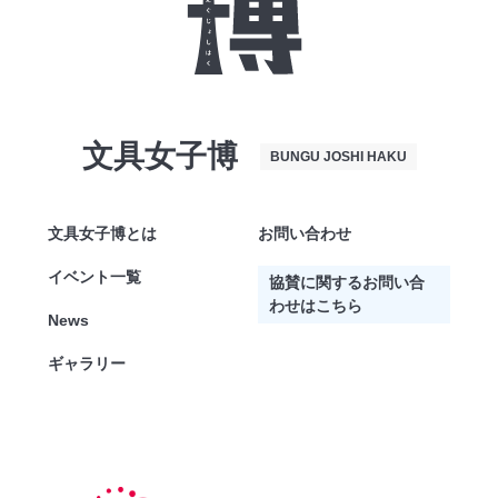
文具女子博
BUNGU JOSHI HAKU
文具女子博とは
お問い合わせ
イベント一覧
協賛に関するお問い合
わせはこちら
News
ギャラリー