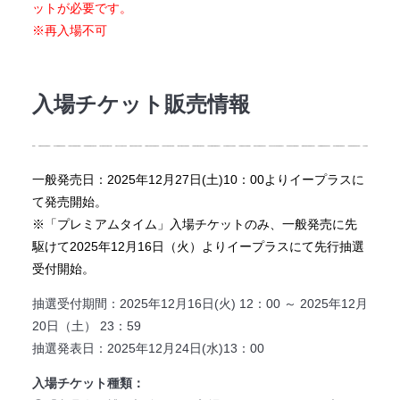
ットが必要です。
※再入場不可
入場チケット販売情報
一般発売日：2025年12月27日(土)10：00よりイープラスに
て発売開始。
※「プレミアムタイム」入場チケットのみ、一般発売に先
駆けて2025年12月16日（火）よりイープラスにて先行抽選
受付開始。
抽選受付期間：2025年12月16日(火) 12：00 ～ 2025年12月
20日（土） 23：59
抽選発表日：2025年12月24日(水)13：00
入場チケット種類：