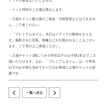
ケットの返金はいたしません。
・ペット同伴のご入場は禁止します。
・入場チケット購入後のご返金・日程変更などはできませ
ん。ご了承ください。
・「プレミアムタイム」当日はメディアの取材が入りま
す。撮影された写真、映像などが公開されることもござい
ます、ご了承の上ご来場ください。
・入場チケット1枚につき小学生以下のお子様2名までご入
場いただけます。なお、「プレミアムタイム」は、小学生
以下のお子様も含めてすべてのお客様に入場チケットが必
要です。
一覧へ戻る