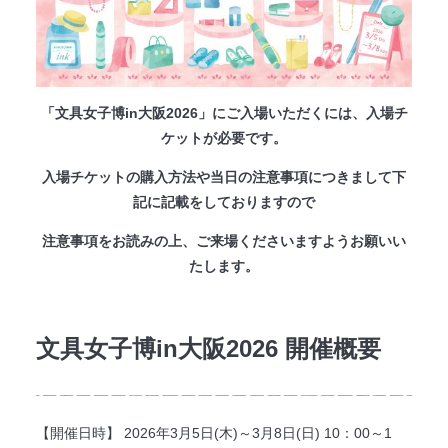
法人のみなさまへ
SHARE ME!
「文具女子博in大阪2026」にご入場いただくには、入場チ
ケットが必要です。
入場チケットの購入方法や当日の注意事項につきまして下
記に記載をしておりますので
注意事項をお読みの上、ご来場くださいますようお願いい
たします。
文具女子博in大阪2026 開催概要
【開催日時】 2026年3月5日(木)～3月8日(日) 10：00～1