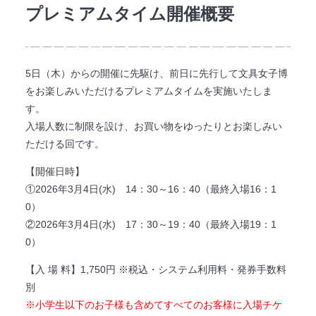
プレミアムタイム開催概要
5日（木）からの開催に先駆け、前日に先行して文具女子博
をお楽しみいただけるプレミアムタイムを実施いたしま
す。
入場人数に制限を設け、お買い物をゆったりとお楽しみい
ただける回です。
【開催日時】
①2026年3月4日(水) 14：30～16：40（最終入場16：1
0）
②2026年3月4日(水) 17：30～19：40（最終入場19：1
0）
【入 場 料】1,750円 ※
税込・システム利用料・発券手数料
別
※小学生以下のお子様も含めてすべてのお客様に入場チケ