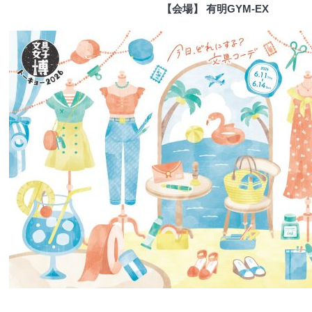
【会場】 有明GYM-EX