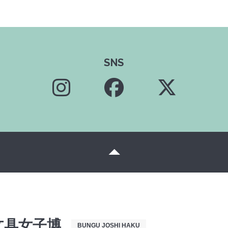
SNS
文具女子博
BUNGU JOSHI HAKU