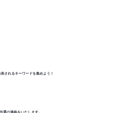
で発表されるキーワードを集めよう！
ご当選の連絡をいたします。