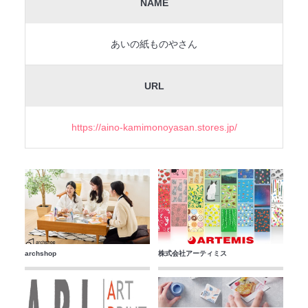
NAME
あいの紙ものやさん
URL
https://aino-kamimonoyasan.stores.jp/
archshop
株式会社アーティミス