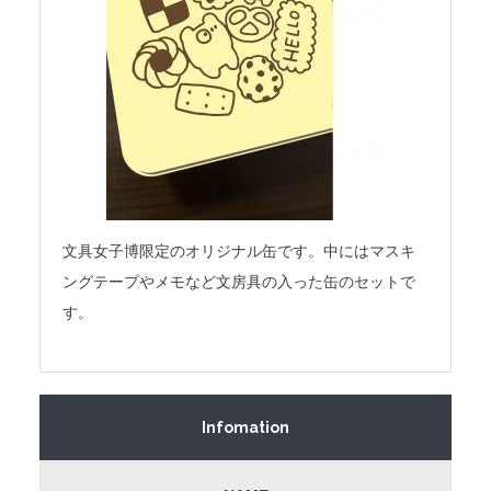
文具女子博限定のオリジナル缶です。中にはマスキ
ングテープやメモなど文房具の入った缶のセットで
す。
Infomation