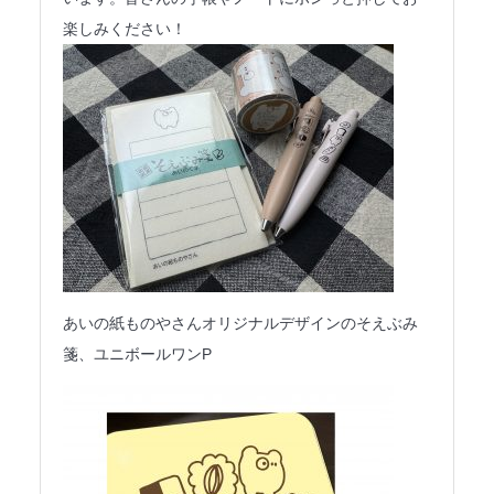
楽しみください！
あいの紙ものやさんオリジナルデザインのそえぶみ
箋、ユニボールワンP