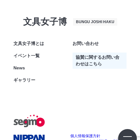
文具女子博
BUNGU JOSHI HAKU
文具女子博とは
お問い合わせ
イベント一覧
協賛に関するお問い合
わせはこちら
News
ギャラリー
個人情報保護方針