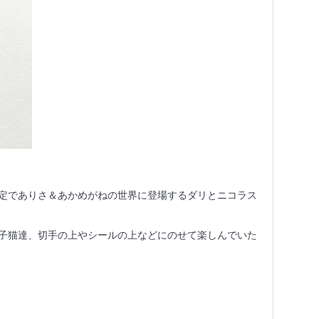
定でありさ＆あかめがねの世界に登場するダリとニコラス
子猫達、切手の上やシールの上などにのせて楽しんでいた