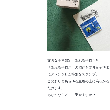
文具女子博限定：戯れる子猫たち
「戯れる子猫達」の猫達を文具女子博限
にアレンジした特別なスタンプ。
このありとあらゆる直角の上に乗っかる
だけます。
あなたならどこに乗せますか？