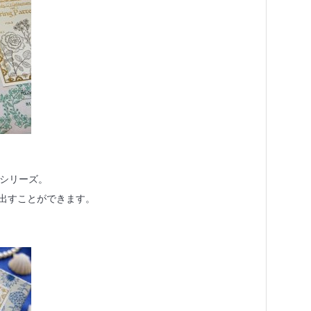
本シリーズ。
出すことができます。