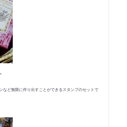
>
ンなど無限に作り出すことができるスタンプのセットで