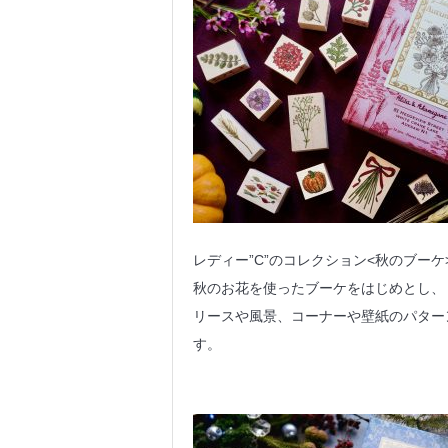
レディー”C”のコレクション<秋のブーケ
秋のお花を使ったブーケをはじめとし、
リースや風景、コーナーや壁紙のパター
す。