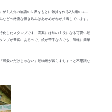
リ』が主人公の物語の世界をもとに雑貨を作る2人組のユニ
みなどの緻密な描き込みはあかめがねが担当しています。
特化したスタンプです。図案には絵の主役になる可愛い動
タンプが豊富にあるので、絵が苦手な方でも、気軽に簡単
『可愛いだけじゃない』動物達が暮らすちょっと不思議な