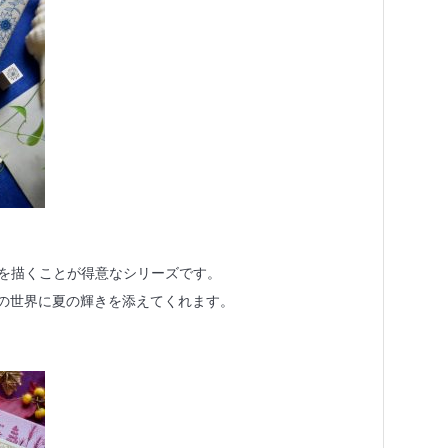
を描くことが得意なシリーズです。
Aの世界に夏の輝きを添えてくれます。