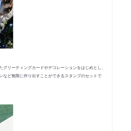
たグリーティングカードやデコレーションをはじめとし、
ンなど無限に作り出すことができるスタンプのセットで