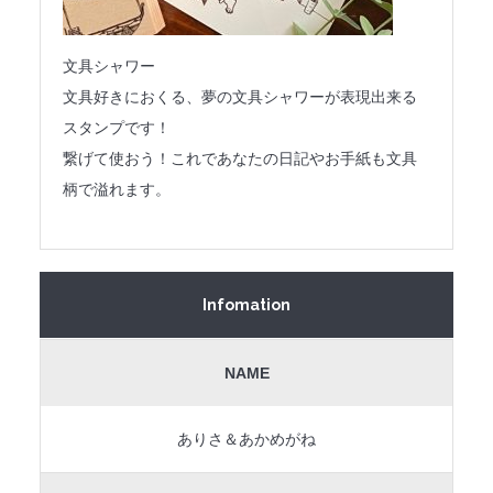
文具シャワー
文具好きにおくる、夢の文具シャワーが表現出来る
スタンプです！
繋げて使おう！これであなたの日記やお手紙も文具
柄で溢れます。
Infomation
NAME
ありさ＆あかめがね