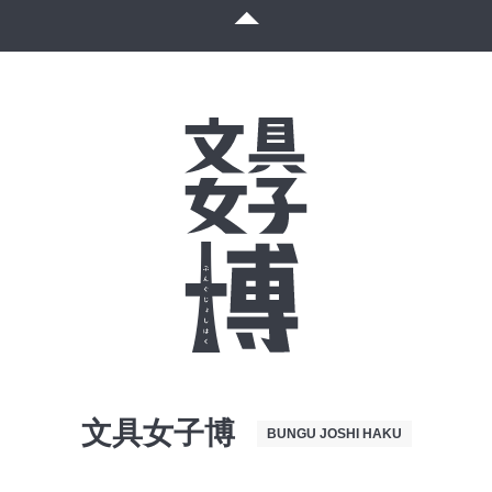
文具女子博
BUNGU JOSHI HAKU