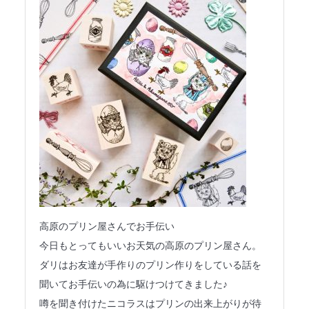
高原のプリン屋さんでお手伝い
今日もとってもいいお天気の高原のプリン屋さん。
ダリはお友達が手作りのプリン作りをしている話を
聞いてお手伝いの為に駆けつけてきました♪
噂を聞き付けたニコラスはプリンの出来上がりが待