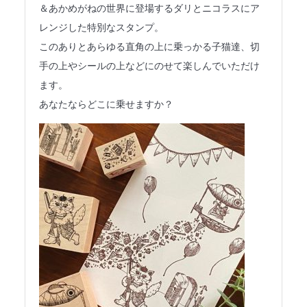
＆あかめがねの世界に登場するダリとニコラスにア
レンジした特別なスタンプ。
このありとあらゆる直角の上に乗っかる子猫達、切
手の上やシールの上などにのせて楽しんでいただけ
ます。
あなたならどこに乗せますか？