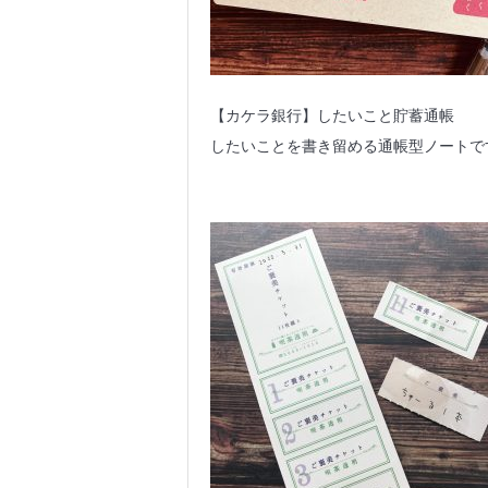
【カケラ銀行】したいこと貯蓄通帳
したいことを書き留める通帳型ノートで