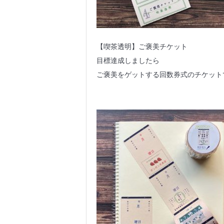
【喫茶透明】ご褒美チケット
目標達成しましたら
ご褒美をゲットする回数券式のチケット