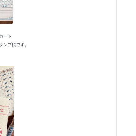
カード
タンプ帳です。