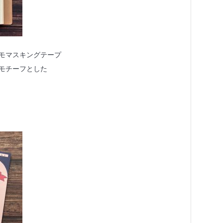
モマスキングテープ
モチーフとした