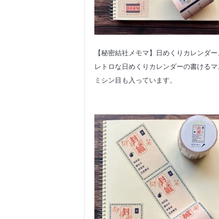
【秘密結社メモマ】日めくりカレンダー
レトロな日めくりカレンダーの書けるマ
ミシン目も入っています。