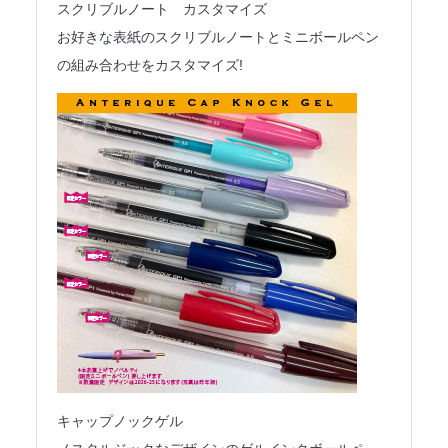
スクリブルノート カスタマイズ
お好きな表紙のスクリブルノートとミニボールペン
の組み合わせをカスタマイズ!
キャップノックゲル