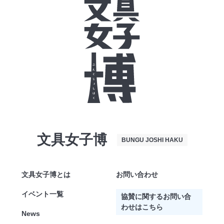
文具女子博
BUNGU JOSHI HAKU
文具女子博とは
お問い合わせ
イベント一覧
協賛に関するお問い合
わせはこちら
News