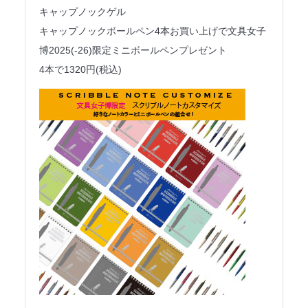
キャップノックゲル
キャップノックボールペン4本お買い上げで文具女子
博2025(-26)限定ミニボールペンプレゼント
4本で1320円(税込)