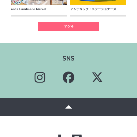
ant’s Handmade Market
アンテリック・ステーショナーズ
more
SNS