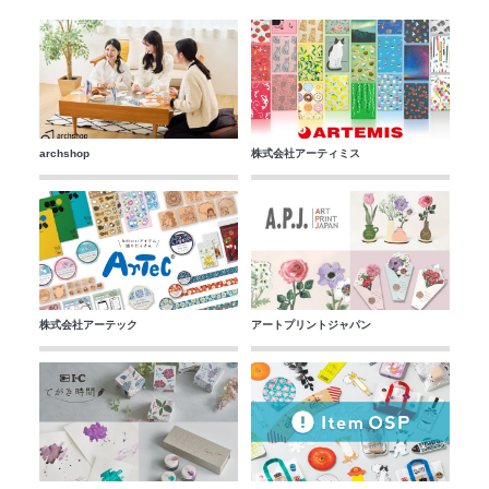
archshop
株式会社アーティミス
株式会社アーテック
アートプリントジャパン