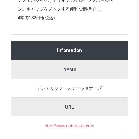
ノスタルジックなデザインのゲルインクボールペ
ン。キャップをノックする便利な機構です。
4本で1320円(税込)
Infomation
NAME
アンテリック・ステーショナーズ
URL
http://www.anterique.com