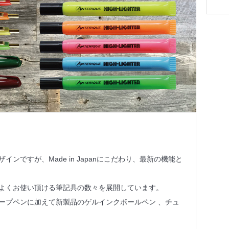
ンですが、Made in Japanにこだわり、最新の機能と
よくお使い頂ける筆記具の数々を展開しています。
ープペンに加えて新製品のゲルインクボールペン 、チュ