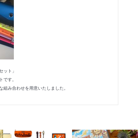
セット」
トです。
な組み合わせを用意いたしました。