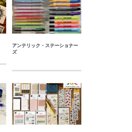
アンテリック・ステーショナー
ズ