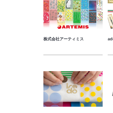
株式会社アーティミス
ad