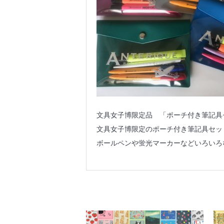
文具女子博限定品 「ポーチ付き筆記具
文具女子博限定のポーチ付き筆記具セッ
ボールペンや蛍光マーカーなどいろいろ