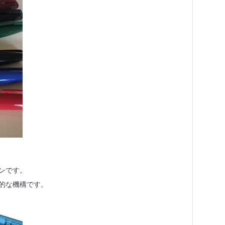
ンです。
的な機構です。