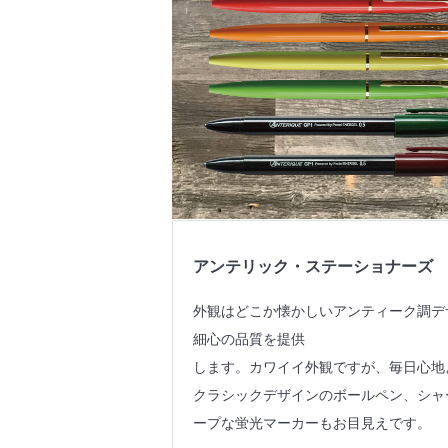
アンテリック・ステーショナーズ
外観はどこか懐かしいアンティーク調デザイ
細心の品質を提供
します。カワイイ外観ですが、毎日心地
クラシックデザインのボールペン、シャ
ープな蛍光マーカーもお目見えです。