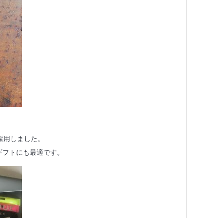
採用しました。
ギフトにも最適です。