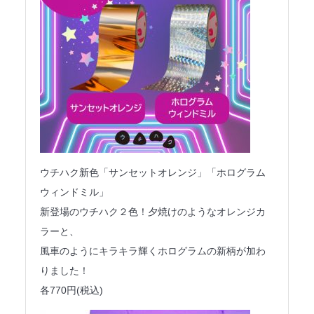
ウチハク新色「サンセットオレンジ」「ホログラム
ウィンドミル」
新登場のウチハク２色！夕焼けのようなオレンジカ
ラーと、
風車のようにキラキラ輝くホログラムの新柄が加わ
りました！
各770円(税込)