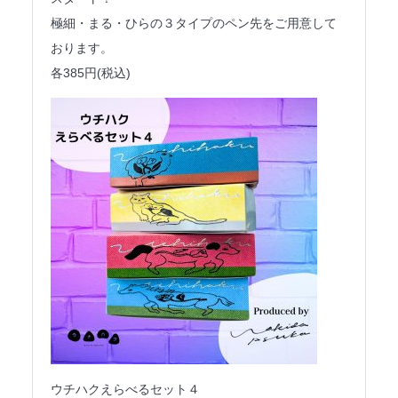
極細・まる・ひらの３タイプのペン先をご用意して
おります。
各385円(税込)
ウチハクえらべるセット４