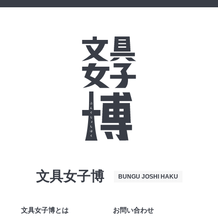
文具女子博
BUNGU JOSHI HAKU
文具女子博とは
お問い合わせ