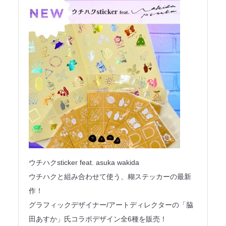
ウチハクsticker feat. asuka wakida
ウチハクと組み合わせて使う、糊ステッカーの最新
作！
グラフィックデザイナー/アートディレクターの「脇
田あすか」氏コラボデザイン全6種を販売！