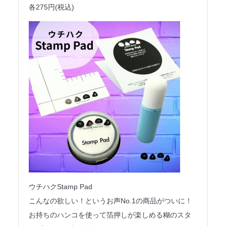
各275円(税込)
ウチハクStamp Pad
こんなの欲しい！というお声No.1の商品がついに！
お持ちのハンコを使って箔押しが楽しめる糊のスタ