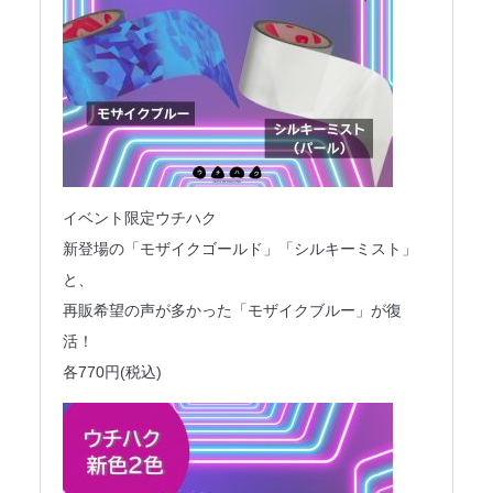
イベント限定ウチハク
新登場の「モザイクゴールド」「シルキーミスト」
と、
再販希望の声が多かった「モザイクブルー」が復
活！
各770円(税込)