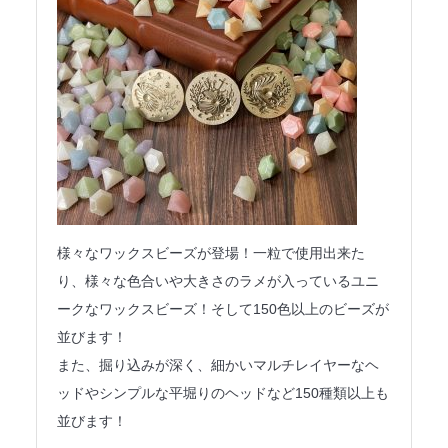
様々なワックスビーズが登場！一粒で使用出来た
り、様々な色合いや大きさのラメが入っているユニ
ークなワックスビーズ！そして150色以上のビーズが
並びます！
また、掘り込みが深く、細かいマルチレイヤーなヘ
ッドやシンプルな平堀りのヘッドなど150種類以上も
並びます！