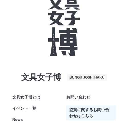
文具女子博
BUNGU JOSHI HAKU
文具女子博とは
お問い合わせ
イベント一覧
協賛に関するお問い合
わせはこちら
News