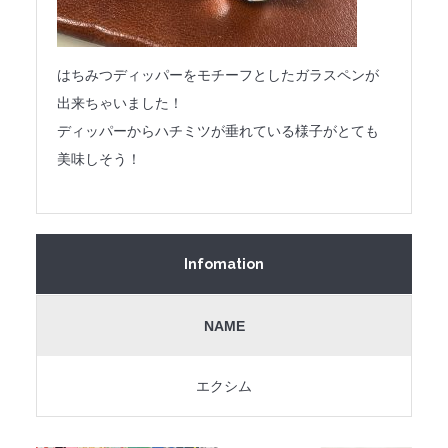
はちみつディッパーをモチーフとしたガラスペンが
出来ちゃいました！
ディッパーからハチミツが垂れている様子がとても
美味しそう！
Infomation
NAME
エクシム