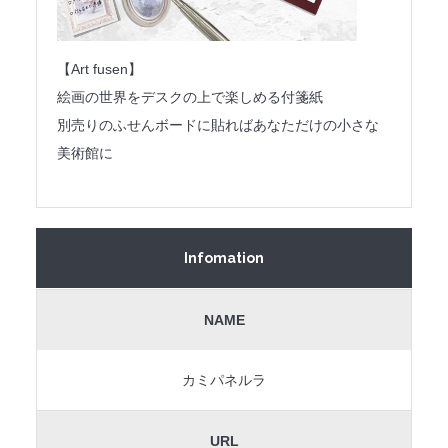
【Art fusen】
絵画の世界をデスクの上で楽しめる付箋紙
別売りのふせんボードに貼ればあなただけの小さな
美術館に
Infomation
NAME
カミパネルラ
URL