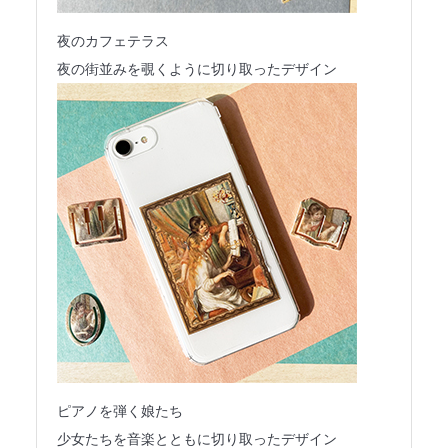
夜のカフェテラス
夜の街並みを覗くように切り取ったデザイン
ピアノを弾く娘たち
少女たちを音楽とともに切り取ったデザイン