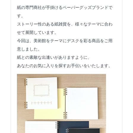
法人のみなさまへ
紙の専門商社が手掛けるペーパーグッズブランドで
す。
SHARE ME!
ストーリー性のある紙雑貨を、様々なテーマに合わ
せて展開しています。
今回は、美術館をテーマにデスクを彩る商品をご用
意しました。
紙との素敵な出逢いがありますように、
あなたのお気に入りを探すお手伝いをいたします。