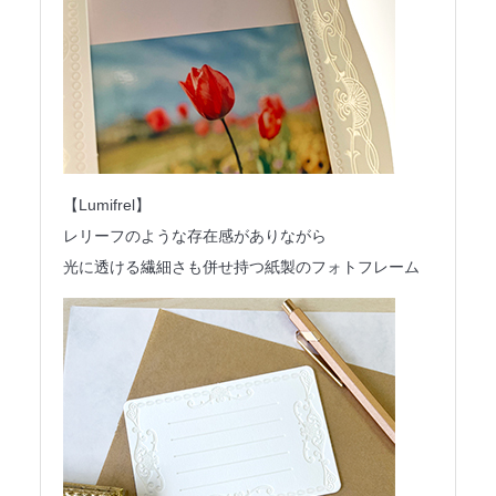
【Lumifrel】
レリーフのような存在感がありながら
光に透ける繊細さも併せ持つ紙製のフォトフレーム