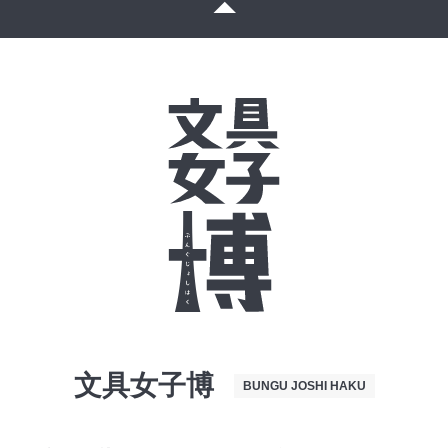
文具女子博
BUNGU JOSHI HAKU