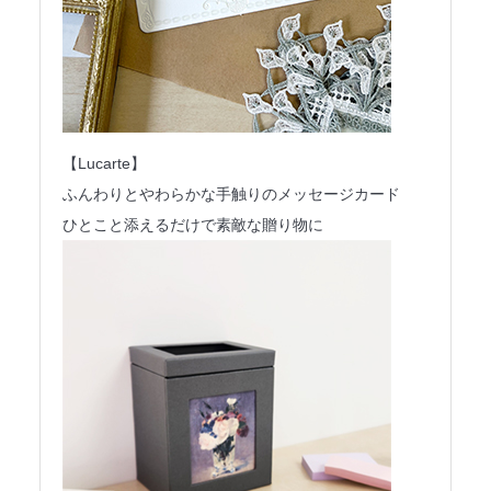
【Lucarte】
ふんわりとやわらかな手触りのメッセージカード
ひとこと添えるだけで素敵な贈り物に