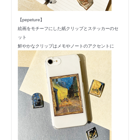
【pepeture】
絵画をモチーフにした紙クリップとステッカーのセ
ット
鮮やかなクリップはメモやノートのアクセントに