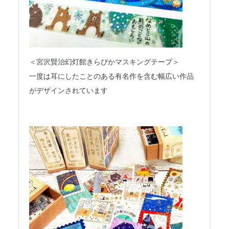
＜宮沢賢治幻灯館きらぴかマスキングテープ＞
一度は耳にしたことのある有名作を含む幅広い作品
がデザインされています