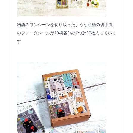
物語のワンシーンを切り取ったような絵柄の切手風
のフレークシールが10柄各3枚ずつ計30枚入っていま
す