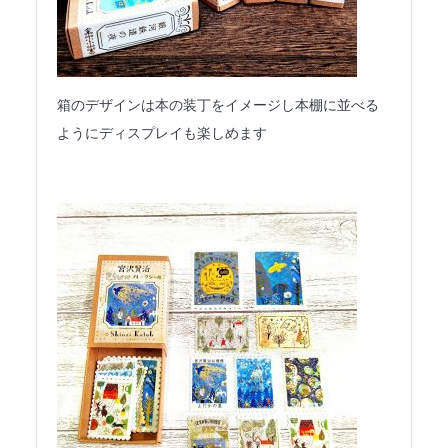
箱のデザインは本の装丁をイメージし本棚に並べる
ようにディスプレイも楽しめます