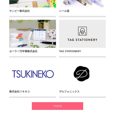
サンビー株式会社
シール堂
セーラー万年筆株式会社
TAG STATIONERY
株式会社ツキネコ
デルフォニックス
more