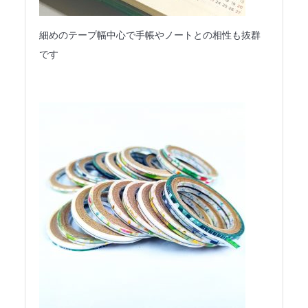
細めのテープ幅中心で手帳やノートとの相性も抜群
です