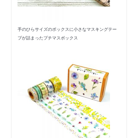
手のひらサイズのボックスに小さなマスキングテー
プが詰まったプチマスボックス