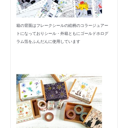
箱の背面はフレークシールの絵柄のコラージュアー
トになっておりシール・外箱ともにゴールドホログ
ラム箔をふんだんに使用しています