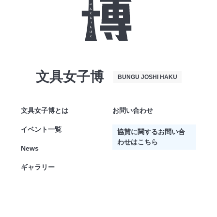
文具女子博
BUNGU JOSHI HAKU
文具女子博とは
お問い合わせ
イベント一覧
協賛に関するお問い合
わせはこちら
News
ギャラリー