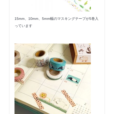
15mm、10mm、5mm幅のマスキングテープが5巻入
っています