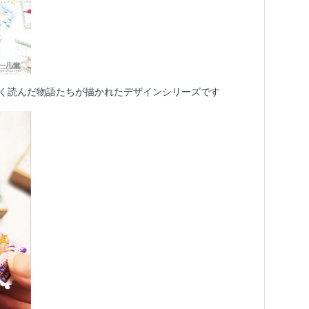
く読んだ物語たちが描かれたデザインシリーズです