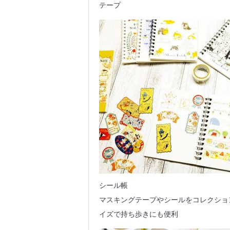
テープ
シール帳
マスキングテープやシールをコレクショ
イズで持ち歩きにも便利