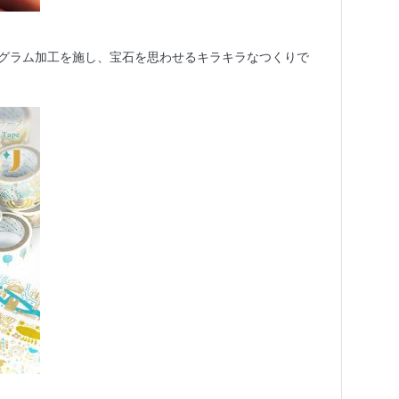
グラム加工を施し、宝石を思わせるキラキラなつくりで