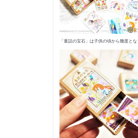
「童話の宝石」は子供の頃から幾度とな