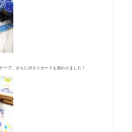
テープ、さらにポストカードも加わりました！