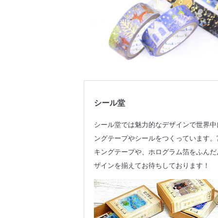
シール堂
シール堂では魅力的なデザインで世界中に多
ングテープやシールをつくっています。
キングテープや、ホログラム箔をふんだ
ザインを揃えてお待ちしております！