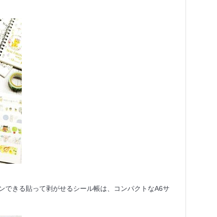
ンできる貼って剥がせるシール帳は、コンパクトなA6サ