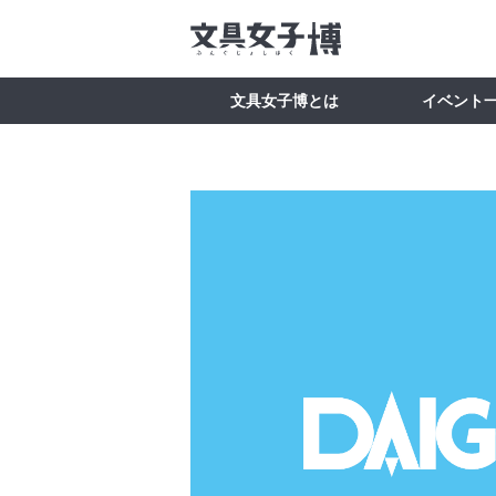
文具女子博とは
イベント