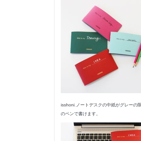
isshoni.ノートデスクの中紙がグレ
のペンで書けます。