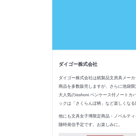
ダイゴー株式会社
ダイゴー株式会社は紙製品文房具メーカーで
商品を多数販売しますが、さらに池袋限
大人気のisshoni.ペンケース付ノー
ックは「さくらんぼ柄」など楽しくなる
他にも文具女子博限定商品・ノベルティ
随時発信予定です。お楽しみに。