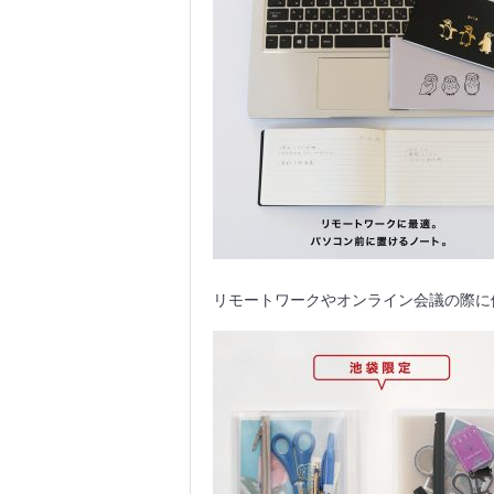
リモートワークやオンライン会議の際に