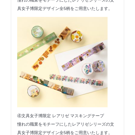
憧れの職業をモチーフにしたレアリゼシリーズの文
具女子博限定デザイン全5柄をご用意いたします。
④文具女子博限定 レアリゼ マスキングテープ
憧れの職業をモチーフにしたレアリゼシリーズの文
具女子博限定デザイン全5柄をご用意いたします。