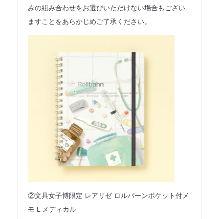
みの組み合わせをお選びいただけない場合もござい
ますことをあらかじめご了承ください。
②文具女子博限定 レアリゼ ロルバーンポケット付メ
モ L メディカル