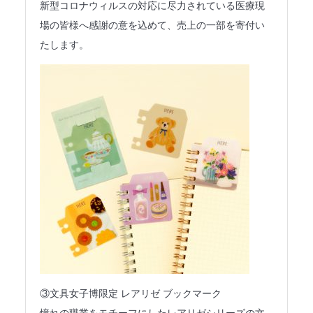
新型コロナウィルスの対応に尽力されている医療現
場の皆様へ感謝の意を込めて、売上の一部を寄付い
たします。
③文具女子博限定 レアリゼ ブックマーク