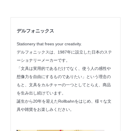
法人のみなさまへ
SHARE ME!
デルフォニックス
Stationery that frees your creativity.
デルフォニックスは、1987年に設立した日本のステ
ーショナリーメーカーです。
「文具は実用的であるだけでなく、使う人の感性や
想像力を自由にするものでありたい」という理念の
もと、文具をカルチャーの一つとしてとらえ、商品
を生み出し続けています。
誕生から20年を迎えたRollbahnをはじめ、様々な文
具や雑貨をお楽しみください。