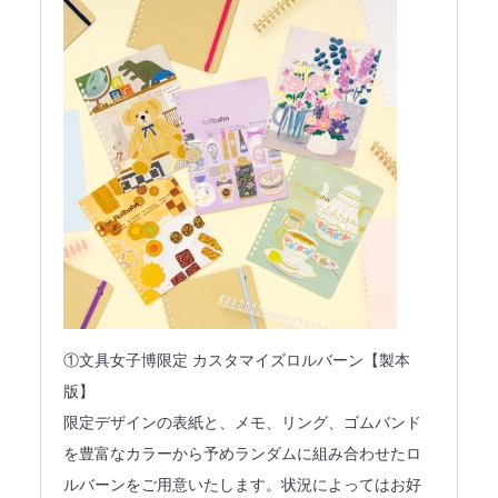
①文具女子博限定 カスタマイズロルバーン【製本
版】
限定デザインの表紙と、メモ、リング、ゴムバンド
を豊富なカラーから予めランダムに組み合わせたロ
ルバーンをご用意いたします。状況によってはお好