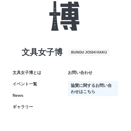
文具女子博
BUNGU JOSHI HAKU
文具女子博とは
お問い合わせ
イベント一覧
協賛に関するお問い合
わせはこちら
News
ギャラリー