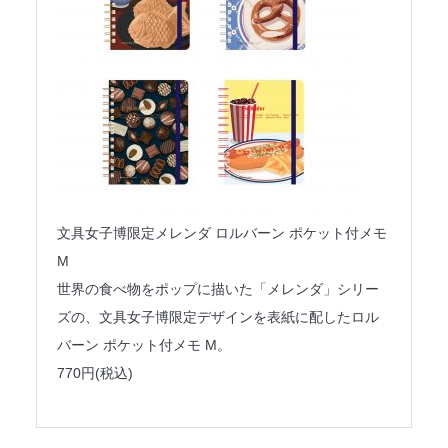
文具女子博限定メレンダ ロルバーン ポケット付メモ
M
世界の食べ物をポップに描いた「メレンダ」シリー
ズの、文具女子博限定デザインを表紙に配したロル
バーン ポケット付メモ M。
770円(税込)