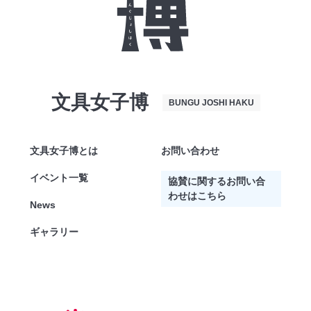
文具女子博
BUNGU JOSHI HAKU
文具女子博とは
お問い合わせ
イベント一覧
協賛に関するお問い合
わせはこちら
News
ギャラリー