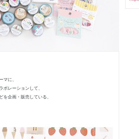
ーマに、
ラボレーションして、
どを企画・販売している、