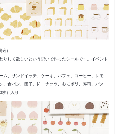
税込)
わりして欲しいという思いで作ったシールです。イベント
ーム、サンドイッチ、ケーキ、パフェ、コーヒー、レモ
ン、食パン、団子、ﾄﾞーナッツ、おにぎり、寿司、パス
0枚）入り