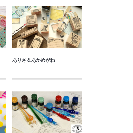
ありさ＆あかめがね