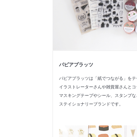
パピアプラッツ
パピアプラッツは「紙でつながる」をテ
イラストレーターさんや雑貨屋さんとコ
マスキングテープやシール、スタンプな
ステイショナリーブランドです。