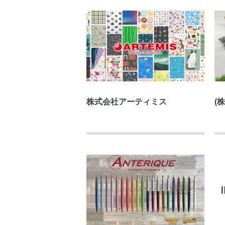
株式会社アーティミス
(