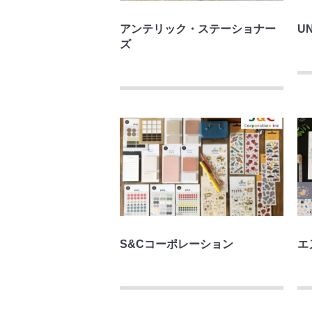
アンテリック・ステーショナー
UN
ズ
S&Cコーポレーション
エ