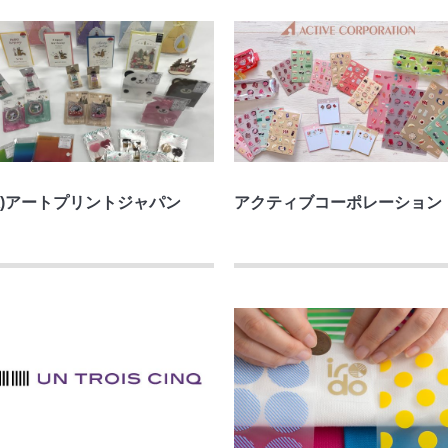
株)アートプリントジャパン
アクティブコーポレーション