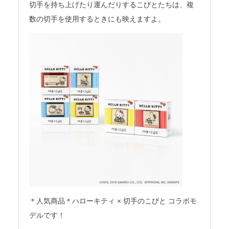
切手を持ち上げたり運んだりするこびとたちは、複
数の切手を使用するときにも映えますよ。
＊人気商品＊ハローキティ × 切手のこびと コラボモ
デルです！