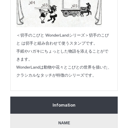
＜切手のこびと WonderLandシリーズ＞切手のこび
と は切手と組み合わせて使うスタンプです。
手紙やハガキにちょっとした物語を添えることがで
きます。
WonderLandは動物や花々とこびとの世界を描いた、
クラシカルなタッチが特徴のシリーズです。
Infomation
NAME