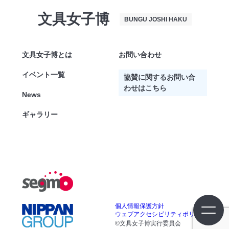
文具女子博
BUNGU JOSHI HAKU
文具女子博とは
お問い合わせ
イベント一覧
協賛に関するお問い合
わせはこちら
News
ギャラリー
個人情報保護方針
ウェブアクセシビリティポリシー
©文具女子博実行委員会