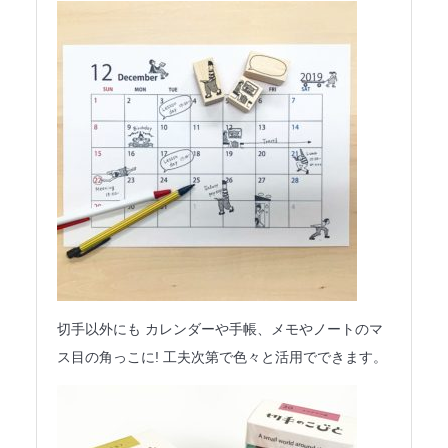
切手以外にも カレンダーや手帳、メモやノートのマ
ス目の角っこに! 工夫次第で色々と活用でできます。