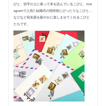
びと、切手の上に座って本を読んでいるこびと、Inst
agramで人気!! 結婚式の招待状にぴったりなこびと…
などなど宛名面を賑やかに楽しませてくれるこびと
たちです。