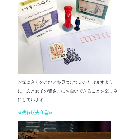
お気に入りのこびとを見つけていただけますよう
に…文具女子の皆さまにお会いできることを楽しみ
にしています
≪先行販売商品≫