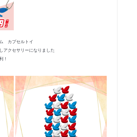
ム カプセルトイ
しアクセサリーになりました
利！