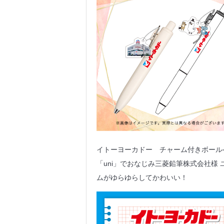
イトーヨーカドー チャーム付きボール
「uni」でおなじみ三菱鉛筆株式会社様
ムがゆらゆらしてかわいい！