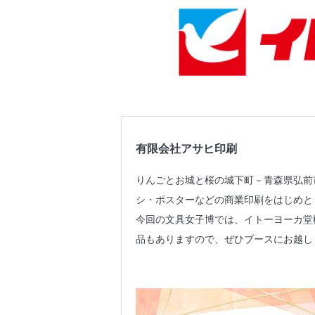
有限会社アサヒ印刷
りんごとお城と桜の城下町－青森県弘前
シ・ポスターなどの商業印刷をはじめと
今回の文具女子博では、イトーヨーカ堂
品もありますので、ぜひブースにお越し