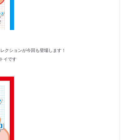
コレクションが今回も登場します！
トイです