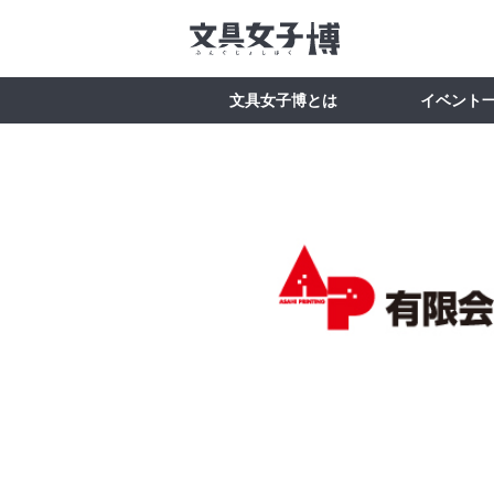
文具女子博とは
イベント