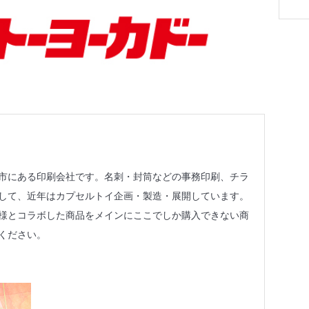
市にある印刷会社です。名刺・封筒などの事務印刷、チラ
して、近年はカプセルトイ企画・製造・展開しています。
様とコラボした商品をメインにここでしか購入できない商
ください。