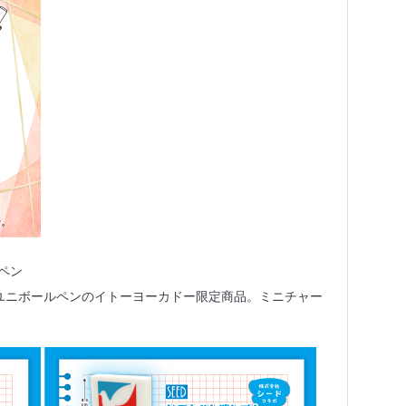
ペン
 ユニボールペンのイトーヨーカドー限定商品。ミニチャー