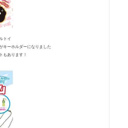
ルトイ
がキーホルダーになりました
トもあります！