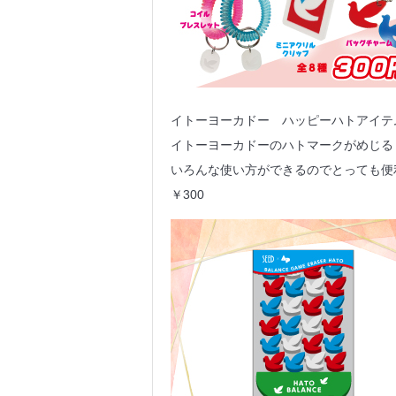
イトーヨーカドー ハッピーハトアイテ
イトーヨーカドーのハトマークがめじる
いろんな使い方ができるのでとっても便
￥300