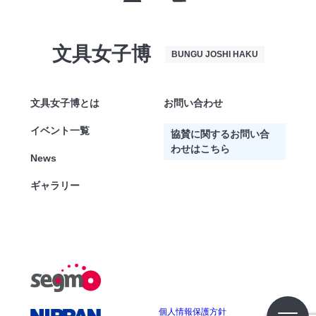
文具女子博
BUNGU JOSHI HAKU
文具女子博とは
お問い合わせ
イベント一覧
協賛に関するお問い合
わせはこちら
News
ギャラリー
個人情報保護方針