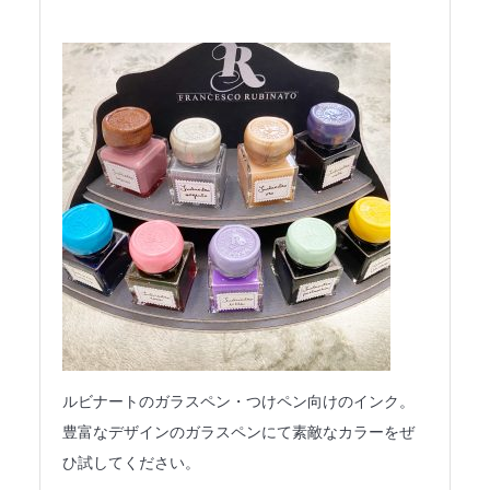
ルビナートのガラスペン・つけペン向けのインク。
豊富なデザインのガラスペンにて素敵なカラーをぜ
ひ試してください。