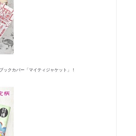
ブックカバー「マイティジャケット」！