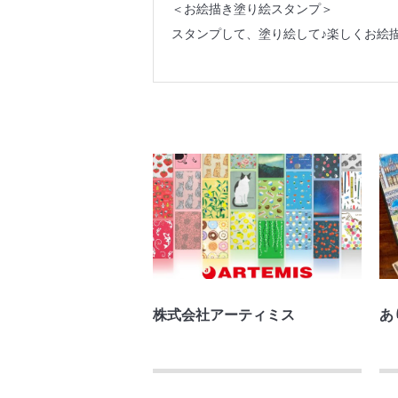
＜お絵描き塗り絵スタンプ＞
スタンプして、塗り絵して♪楽しくお絵
株式会社アーティミス
あ