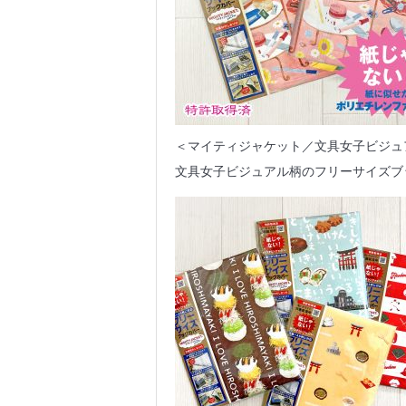
＜マイティジャケット／文具女子ビジュ
文具女子ビジュアル柄のフリーサイズブ