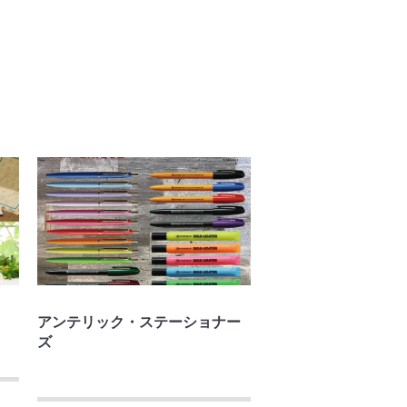
アンテリック・ステーショナー
ズ