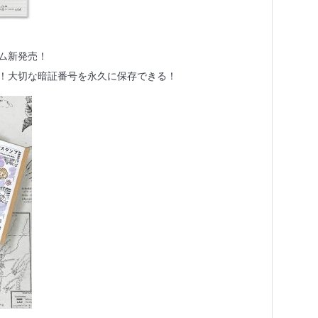
ム新発売！
！大切な暗証番号を永久に保存できる！