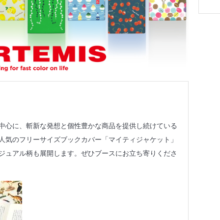
中心に、斬新な発想と個性豊かな商品を提供し続けている
人気のフリーサイズブックカバー「マイティジャケット」
ジュアル柄も展開します。ぜひブースにお立ち寄りくださ