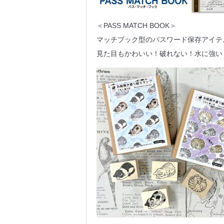
＜PASS MATCH BOOK＞
マッチブック型のパスワード保存アイテ
見た目もかわいい！破れない！水に強い