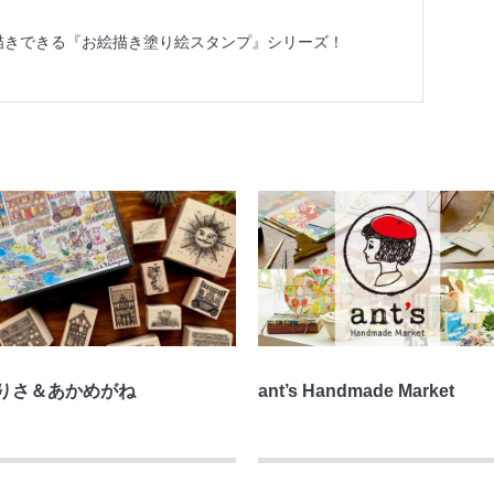
描きできる『お絵描き塗り絵スタンプ』シリーズ！
りさ＆あかめがね
ant’s Handmade Market