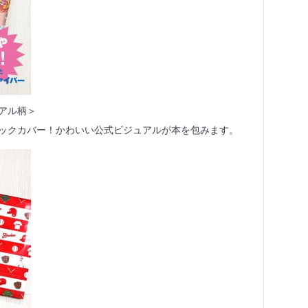
アル柄＞
ックカバー！かわいい公式ビジュアルが本を包みます。