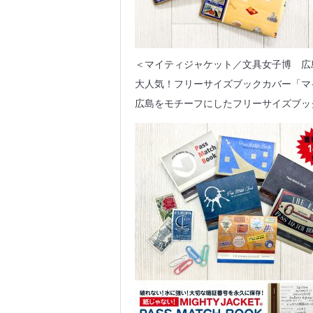
＜マイティジャケット／文具女子博 広
大人気！フリーサイズブックカバー「マ
広島をモチーフにしたフリーサイズブッ