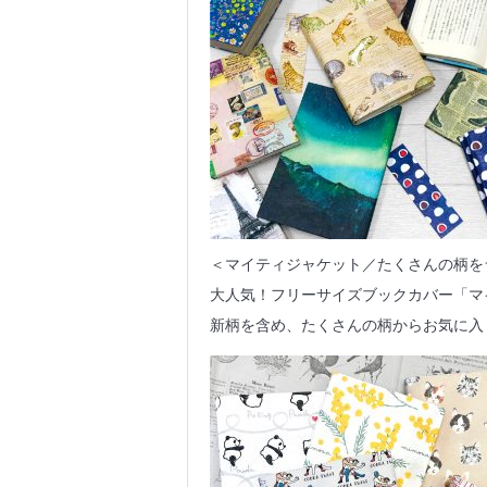
＜マイティジャケット／たくさんの柄を
大人気！フリーサイズブックカバー「マ
新柄を含め、たくさんの柄からお気に入