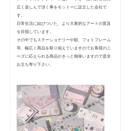
広く楽しんで頂く事をモットーに設立した会社で
法人のみなさまへ
す。
SHARE ME!
日常生活に結びついた、より大衆的なアートの普及
を目指しています。
その中でもステーショナリーや額、フォトフレーム
等、幅広く商品を取り揃えていますのでお客様のニ
ーズに応えられる商品がきっと御座いますので是非
お立ち寄り下さい。