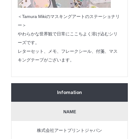
＜Tamura Mikiのマスキングアートのステーショナリ
ー＞
やわらかな世界観で日常にここちよく溶け込むシリ
ーズです。
レターセット、メモ、フレークシール、付箋、マス
キングテープがございます。
Infomation
NAME
株式会社アートプリントジャパン