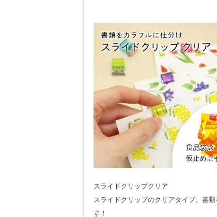
スライドクリップクリア
スライドクリップのクリアタイプ。書類
す！