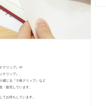
ン
ドクリップ』や
ンクリップ』、
り綴じる『５枚クリップ』など
造・販売しています。
してお待ちしています。