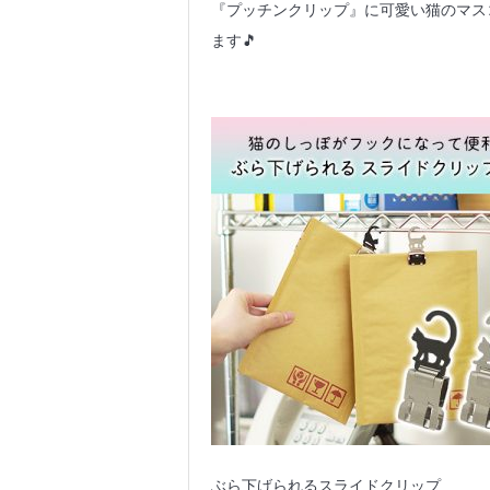
『プッチンクリップ』に可愛い猫のマス
ます🎵
ぶら下げられるスライドクリップ