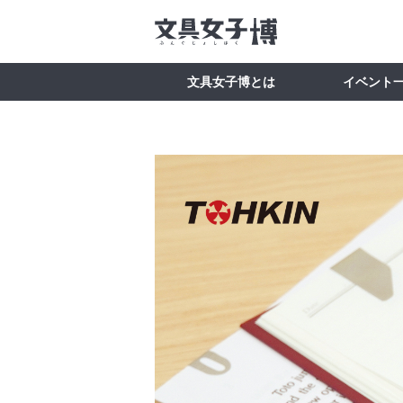
文具女子博とは
イベント