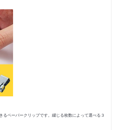
きるペーパークリップです。綴じる枚数によって選べる３