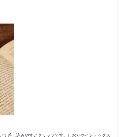
いて差し込みやすいクリップです。しおりやインデックス