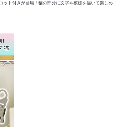
コット付きが登場！猫の部分に文字や模様を描いて楽しめ