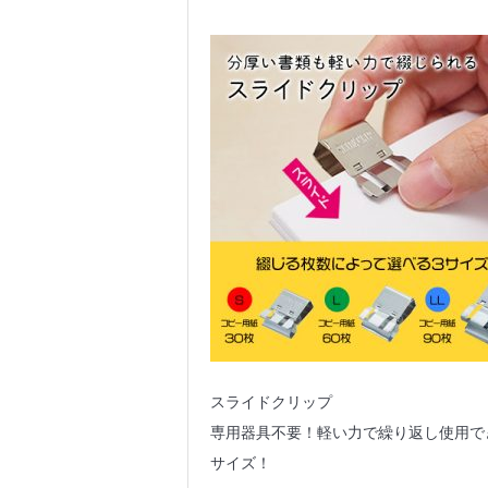
スライドクリップ
専用器具不要！軽い力で繰り返し使用で
サイズ！