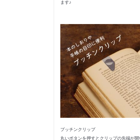
ます♪
プッチンクリップ
丸いボタンを押すとクリップの先端が開