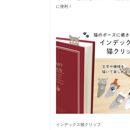
に便利！
インデックス猫クリップ