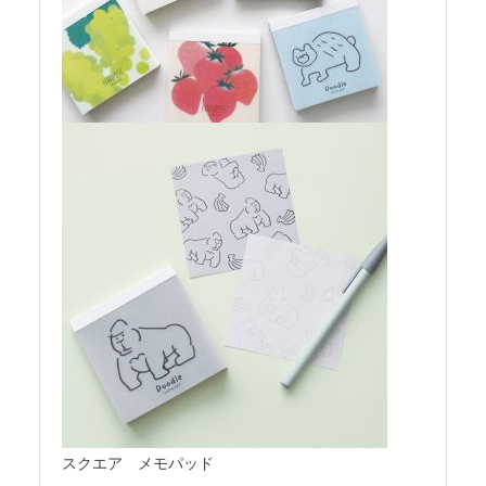
スクエア メモパッド