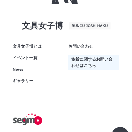
文具女子博
BUNGU JOSHI HAKU
文具女子博とは
お問い合わせ
イベント一覧
協賛に関するお問い合
わせはこちら
News
ギャラリー