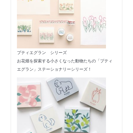
プティエグラン シリーズ
お花畑を探索する小さくなった動物たちの「プティ
エグラン」ステーショナリーシリーズ！