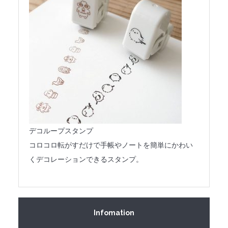
デコループスタンプ
コロコロ転がすだけで手帳やノートを簡単にかわい
くデコレーションできるスタンプ。
Infomation