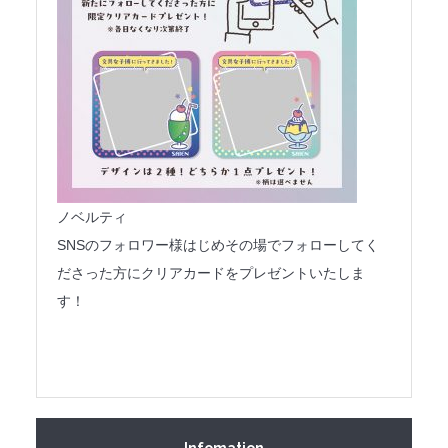
ノベルティ
SNSのフォロワー様はじめその場でフォローしてく
ださった方にクリアカードをプレゼントいたしま
す！
Infomation