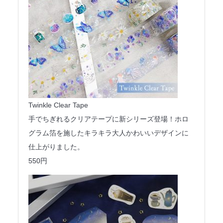
Twinkle Clear Tape
手でちぎれるクリアテープに新シリーズ登場！ホロ
グラム箔を施したキラキラ大人かわいいデザインに
仕上がりました。
550円