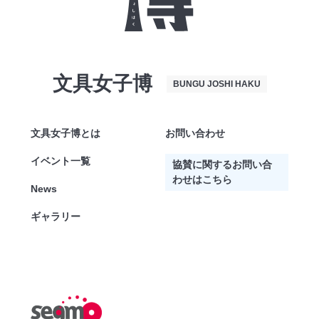
文具女子博
BUNGU JOSHI HAKU
文具女子博とは
お問い合わせ
イベント一覧
協賛に関するお問い合
わせはこちら
News
ギャラリー