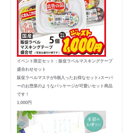
イベント限定セット：販促ラベルマスキングテープ
盛合わせセット
販促ラベルマステが5個入ったお得なセット♪スーパ
ーのお惣菜のようなパッケージが可愛いセット商品
です！
1,000円