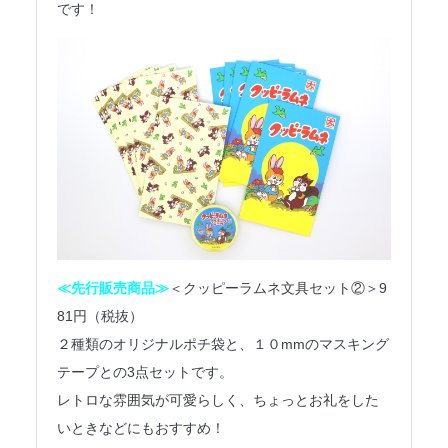
です！
≪先行販売商品≫
＜クッピーラムネ文具セット②＞9
81円（税抜）
２種類のオリジナルポチ袋と、１０mmのマスキング
テープとの3点セットです。
レトロな雰囲気が可愛らしく、ちょっとお礼をした
いときなどにもおすすめ！