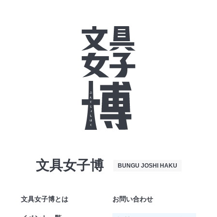
文具女子博
BUNGU JOSHI HAKU
文具女子博とは
お問い合わせ