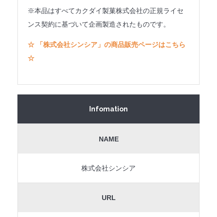
※本品はすべてカクダイ製菓株式会社の正規ライセ
ンス契約に基づいて企画製造されたものです。
☆ 「株式会社シンシア」の商品販売ページはこちら
☆
Infomation
NAME
株式会社シンシア
URL