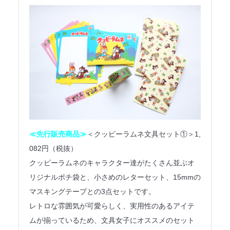
≪先行販売商品≫
＜クッピーラムネ文具セット①＞1,
082円（税抜）
クッピーラムネのキャラクター達がたくさん並ぶオ
リジナルポチ袋と、小さめのレターセット、15mmの
マスキングテープとの3点セットです。
レトロな雰囲気が可愛らしく、実用性のあるアイテ
ムが揃っているため、文具女子にオススメのセット