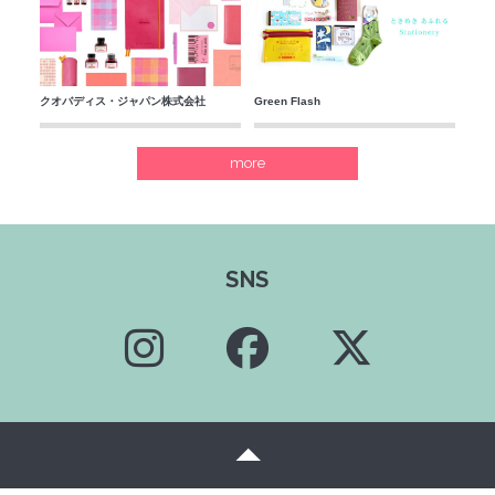
クオバディス・ジャパン株式会社
Green Flash
more
SNS