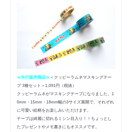
法人のみなさまへ
SHARE ME!
≪先行販売商品≫
＜クッピーラムネマスキングテー
プ 3種セット＞1,091円（税抜）
クッピーラムネがマスキングテープになりました。1
0mm・15mm・18mm幅の3サイズ展開で、それぞれ
に可愛い絵柄をお楽しみいただけます。
テープは綺麗に切れるミシン目入り！！ちょっとし
たプレゼントやメモ書きにもオススメです。