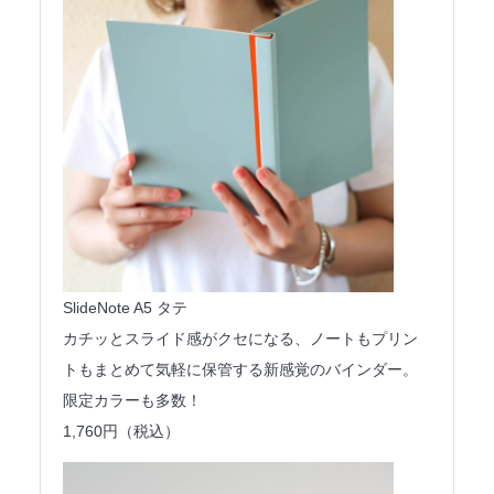
SlideNote A5 タテ
カチッとスライド感がクセになる、ノートもプリン
トもまとめて気軽に保管する新感覚のバインダー。
限定カラーも多数！
1,760円（税込）