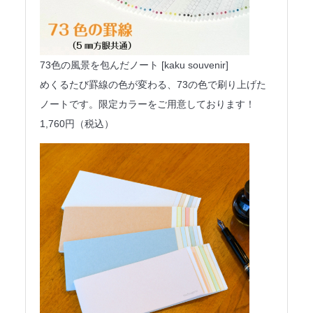
73色の風景を包んだノート [kaku souvenir]
めくるたび罫線の色が変わる、73の色で刷り上げた
ノートです。限定カラーをご用意しております！
1,760円（税込）