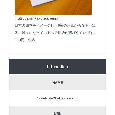
mutsugami [kaku souvenir]
日本の四季をイメージした6種の用紙からなる一筆
箋。段々になっているので用紙が選びやすいです。
660円（税込）
Infomation
NAME
SlideNote&kaku souvenir
URL