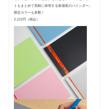
トもまとめて気軽に保管する新感覚のバインダー。
限定カラーも多数！
2,222円（税込）