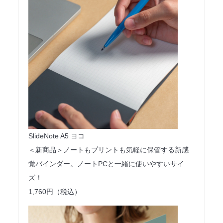
SlideNote A5 ヨコ
＜新商品＞ノートもプリントも気軽に保管する新感
覚バインダー。ノートPCと一緒に使いやすいサイ
ズ！
1,760円（税込）