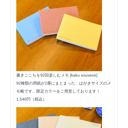
書きごこちを92回楽しむメモ [kaku souvenir]
92種類の用紙が1冊にまとまった、はがきサイズのメ
モ帳です。限定カラーをご用意しております！
1,540円（税込）