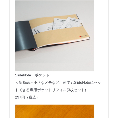
SlideNote ポケット
＜新商品＞小さなメモなど、何でもSlideNoteにセッ
トできる専用ポケットリフィル(3枚セット)
297円（税込）