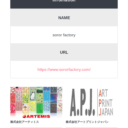
NAME
soror factory
URL
https://www.sororfactory.com/
株式会社アーティミス
株式会社アートプリントジャパン