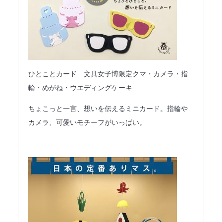
ひとことカード 文具女子博限定クマ・カメラ・指
輪・めがね・ウエディングケーキ
ちょこっと一言、想いを伝えるミニカード。指輪や
カメラ、可愛いモチーフがいっぱい。