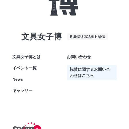
文具女子博
BUNGU JOSHI HAKU
文具女子博とは
お問い合わせ
イベント一覧
協賛に関するお問い合
わせはこちら
News
ギャラリー