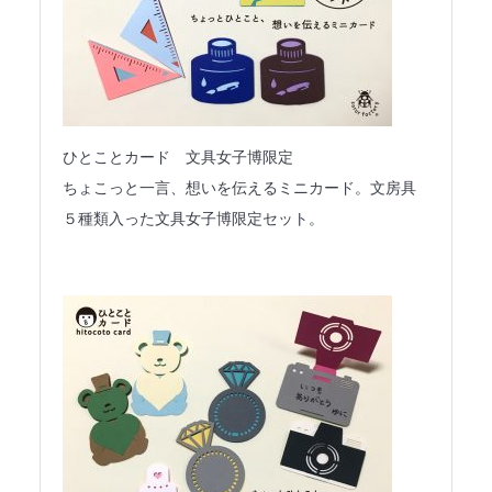
ひとことカード 文具女子博限定
ちょこっと一言、想いを伝えるミニカード。文房具
５種類入った文具女子博限定セット。