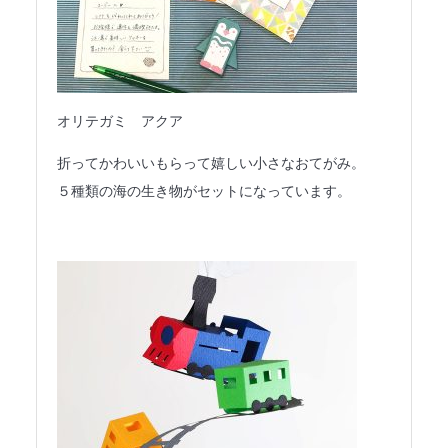
オリテガミ アクア
折ってかわいいもらって嬉しい小さなおてがみ。
５種類の海の生き物がセットになっています。