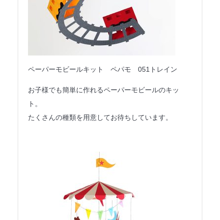
ペーパーモビールキット ペパモ 051トレイン
お子様でも簡単に作れるペーパーモビールのキッ
ト。
たくさんの種類を用意してお待ちしています。