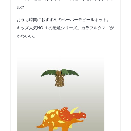
ルス
おうち時間におすすめのペーパーモビールキット。
キッズ人気NO.１の恐竜シリーズ。カラフルタマゴが
かわいい。