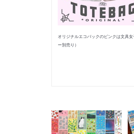
オリジナルエコバックのピンクは文具女
ー別売り）