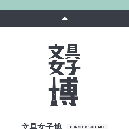
文具女子博
BUNGU JOSHI HAKU