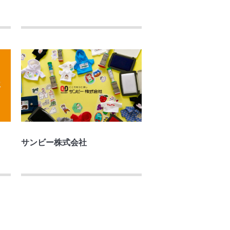
サンビー株式会社