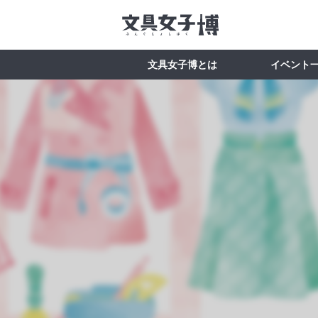
文具女子博とは
イベント