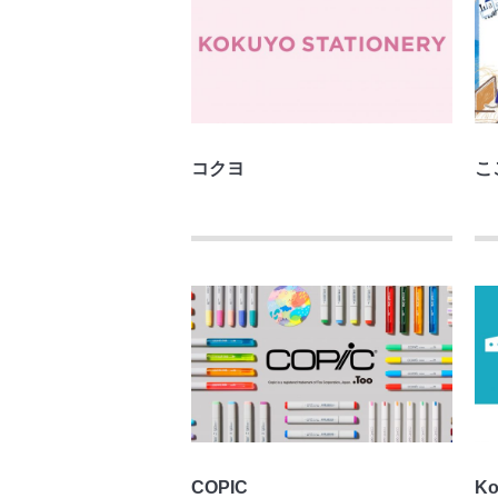
コクヨ
こ
COPIC
Ko