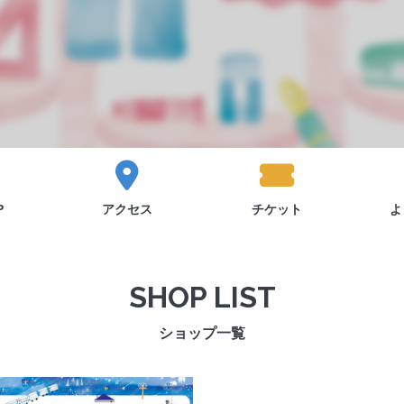
P
アクセス
チケット
よ
SHOP LIST
ショップ一覧