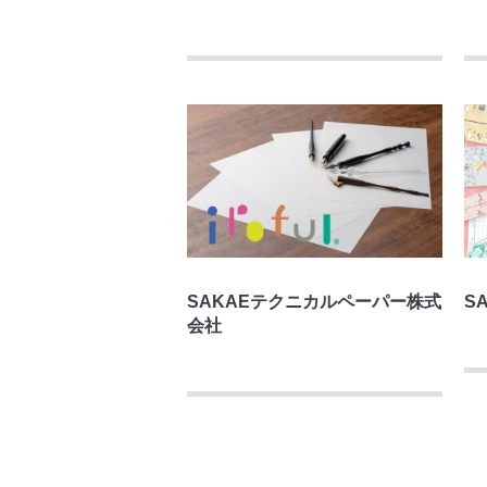
SAKAEテクニカルペーパー株式
S
会社