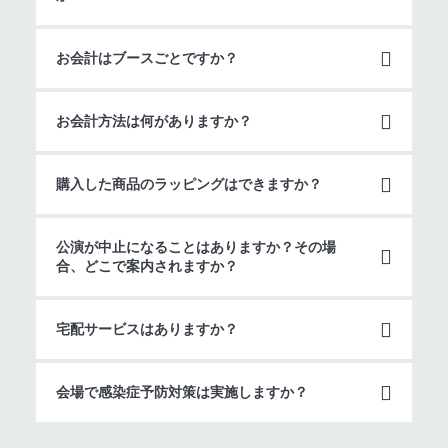
お会計はブースごとですか？
お会計方法は何がありますか？
購入した商品のラッピングはできますか？
公演が中止になることはありますか？その場
合、どこで案内されますか？
宅配サービスはありますか？
会場で感染症予防対策は実施しますか？