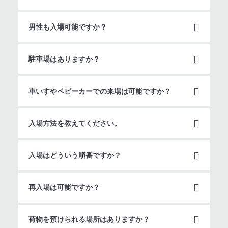
男性も入場可能ですか？
駐車場はありますか？
車いすやベビーカーでの来場は可能ですか？
入場方法を教えてください。
入場はどういう順番ですか？
再入場は可能ですか？
荷物を預けられる場所はありますか？