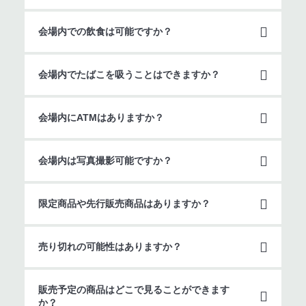
会場内での飲食は可能ですか？
会場内でたばこを吸うことはできますか？
会場内にATMはありますか？
会場内は写真撮影可能ですか？
限定商品や先行販売商品はありますか？
売り切れの可能性はありますか？
販売予定の商品はどこで見ることができます
か？