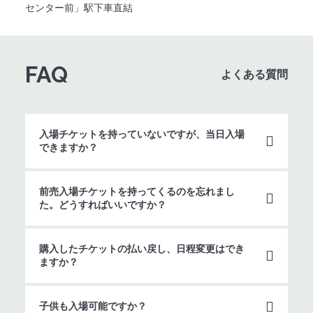
センター前」駅下車直結
FAQ
よくある質問
入場チケットを持っていないですが、当日入場
できますか？
前売入場チケットを持ってくるのを忘れまし
た。どうすればいいですか？
購入したチケットの払い戻し、日程変更はでき
ますか？
子供も入場可能ですか？