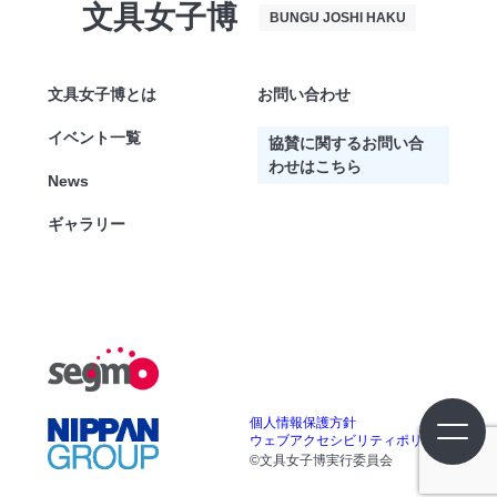
文具女子博
BUNGU JOSHI HAKU
文具女子博とは
お問い合わせ
イベント一覧
協賛に関するお問い合
わせはこちら
News
ギャラリー
個人情報保護方針
ウェブアクセシビリティポリシー
©文具女子博実行委員会