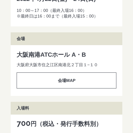
10：00～17：00（最終入場16：00）
※最終日は16：00まで（最終入場15：00）
会場
大阪南港ATCホール A・B
大阪府大阪市住之江区南港北２丁目１−１０
会場MAP
入場料
700
円（税込・発行手数料別）