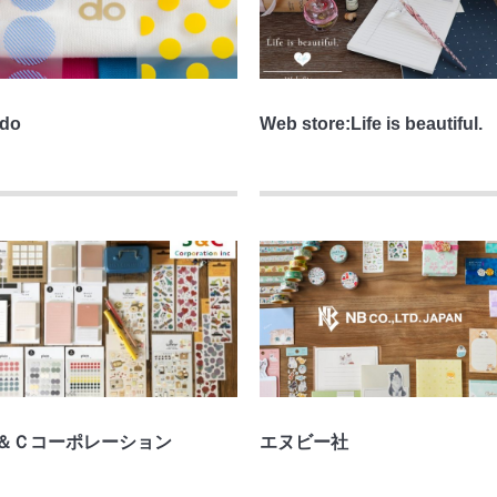
odo
Web store:Life is beautiful.
＆Ｃコーポレーション
エヌビー社