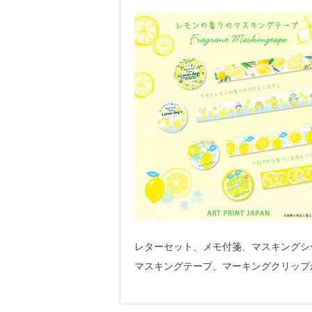
レターセット、メモ付箋、マスキングシ
マスキングテープ、マーキングクリップ