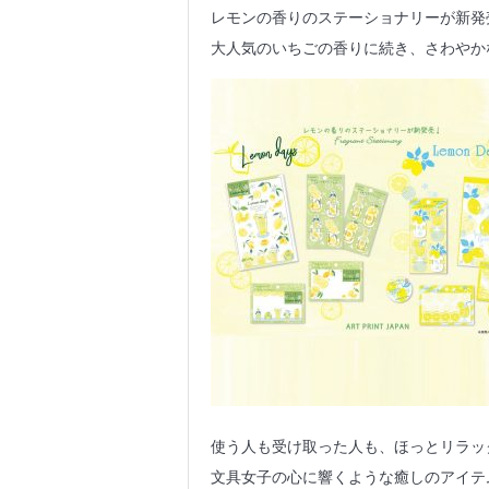
レモンの香りのステーショナリーが新発
大人気のいちごの香りに続き、さわやか
使う人も受け取った人も、ほっとリラッ
文具女子の心に響くような癒しのアイテ