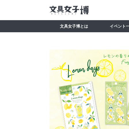
文具女子博とは
イベント