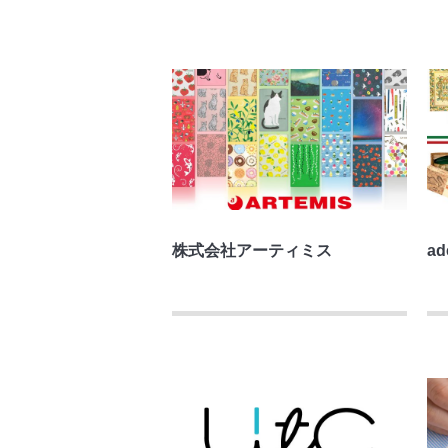
株式会社アーティミス
ad