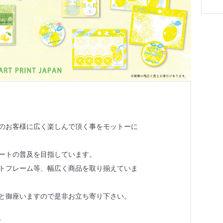
のお客様に広く楽しんで頂く事をモットーに
ートの普及を目指しています。
トフレーム等、幅広く商品を取り揃えていま
と御座いますので是非お立ち寄り下さい。
、