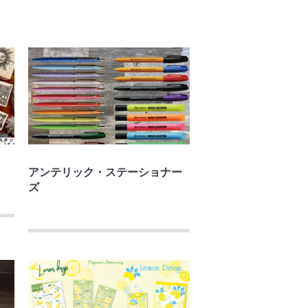
アンテリック・ステーショナー
ズ