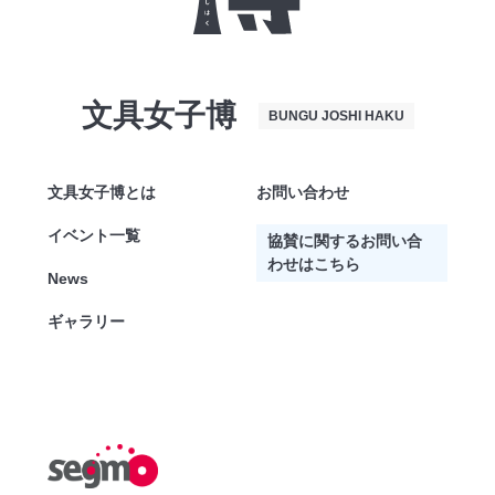
文具女子博
BUNGU JOSHI HAKU
文具女子博とは
お問い合わせ
イベント一覧
協賛に関するお問い合
わせはこちら
News
ギャラリー