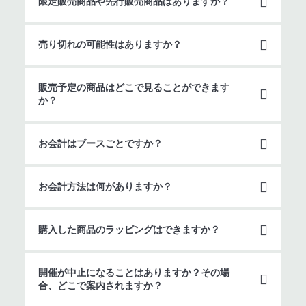
限定販売商品や先行販売商品はありますか？
売り切れの可能性はありますか？
販売予定の商品はどこで見ることができます
か？
お会計はブースごとですか？
お会計方法は何がありますか？
購入した商品のラッピングはできますか？
開催が中止になることはありますか？その場
合、どこで案内されますか？