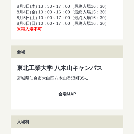
8月3日(木) 13：30～17：00（最終入場16：30）
8月4日(金) 10：00～16：00（最終入場15：30）
8月5日(土) 10：00～17：00（最終入場16：30）
8月6日(日) 10：00～17：00（最終入場16：30）
※再入場不可
会場
東北工業大学 八木山キャンパス
宮城県仙台市太白区八木山香澄町35-1
会場MAP
入場料