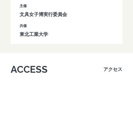
主催
文具女子博実行委員会
共催
東北工業大学
ACCESS
アクセス