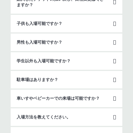
ますか？
子供も入場可能ですか？
男性も入場可能ですか？
学生以外も入場可能ですか？
駐車場はありますか？
車いすやベビーカーでの来場は可能ですか？
入場方法を教えてください。