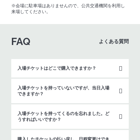
※会場に駐車場はありませんので、公共交通機関を利用し
来場してください。
FAQ
よくある質問
入場チケットはどこで購入できますか？
入場チケットを持っていないですが、当日入場
できますか？
入場チケットを持ってくるのを忘れました。ど
うすればいいですか？
購入したチケットの払い戻し、日程変更はでき