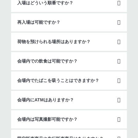
入場はどういう順番ですか？
再入場は可能ですか？
荷物を預けられる場所はありますか？
会場内での飲食は可能ですか？
会場内でたばこを吸うことはできますか？
会場内にATMはありますか？
会場内は写真撮影可能ですか？