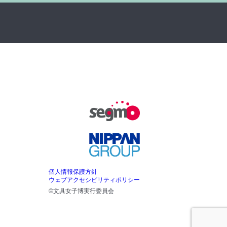
個人情報保護方針
ウェブアクセシビリティポリシー
©文具女子博実行委員会