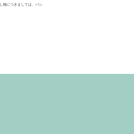
落し物につきましては、パシ