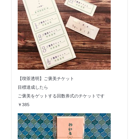
【喫茶透明】ご褒美チケット
目標達成したら
ご褒美をゲットする回数券式のチケットです
￥385