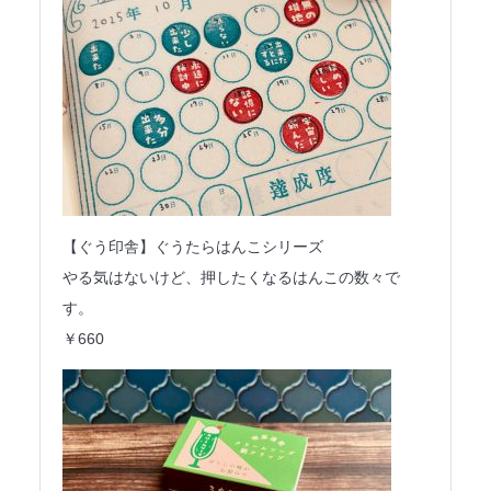
【ぐう印舎】ぐうたらはんこシリーズ
やる気はないけど、押したくなるはんこの数々で
す。
￥660