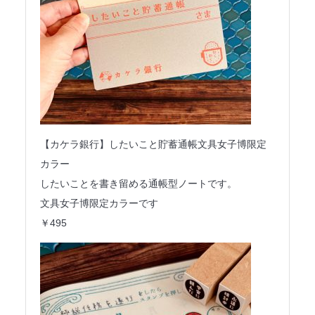
【カケラ銀行】したいこと貯蓄通帳文具女子博限定
カラー
したいことを書き留める通帳型ノートです。
文具女子博限定カラーです
￥495