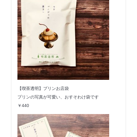
【喫茶透明】プリンお店袋
プリンの写真が可愛い、おすそわけ袋です
￥440