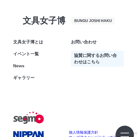
文具女子博
BUNGU JOSHI HAKU
文具女子博とは
お問い合わせ
イベント一覧
協賛に関するお問い合
わせはこちら
News
ギャラリー
個人情報保護方針