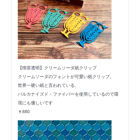
【喫茶透明】クリームソーダ紙クリップ
クリームソーダのフォントが可愛い紙クリップ。
世界一硬い紙と言われている、
バルカナイズド・ファイバーを使用しているので環
境にも優しいです
￥880