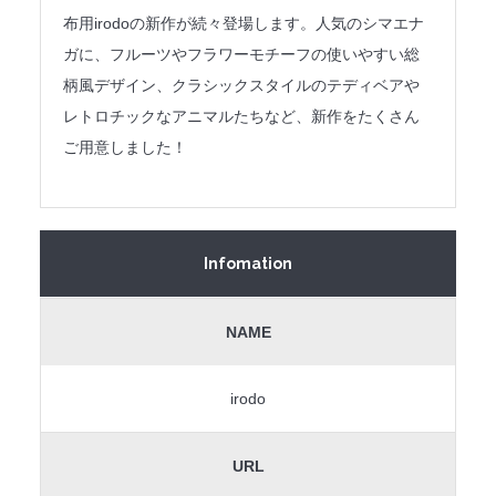
布用irodoの新作が続々登場します。人気のシマエナ
ガに、フルーツやフラワーモチーフの使いやすい総
柄風デザイン、クラシックスタイルのテディベアや
レトロチックなアニマルたちなど、新作をたくさん
ご用意しました！
Infomation
NAME
irodo
URL