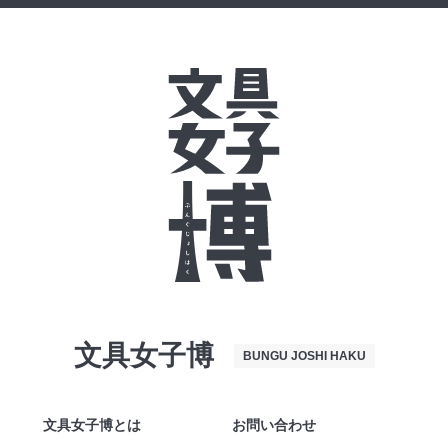
文具女子博
BUNGU JOSHI HAKU
文具女子博とは
お問い合わせ