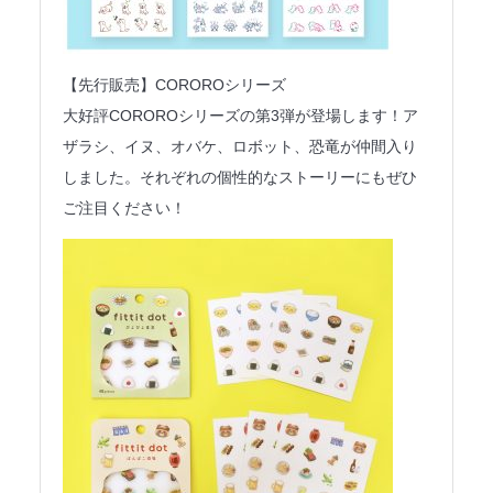
【先行販売】COROROシリーズ
大好評COROROシリーズの第3弾が登場します！ア
ザラシ、イヌ、オバケ、ロボット、恐竜が仲間入り
しました。それぞれの個性的なストーリーにもぜひ
ご注目ください！