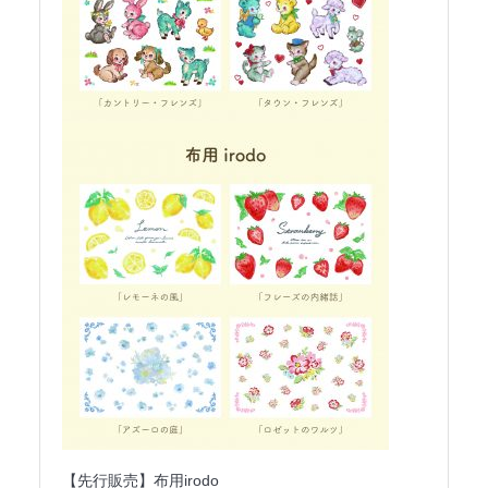
【先行販売】布用irodo