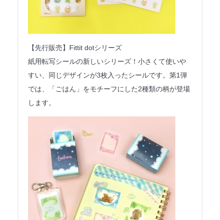
【先行販売】Fittit dotシリーズ
紙用転写シールの新しいシリーズ！小さくて使いや
すい、同じデザインが3枚入ったシールです。第1弾
では、「ごはん」をモチーフにした2種類の柄が登場
します。