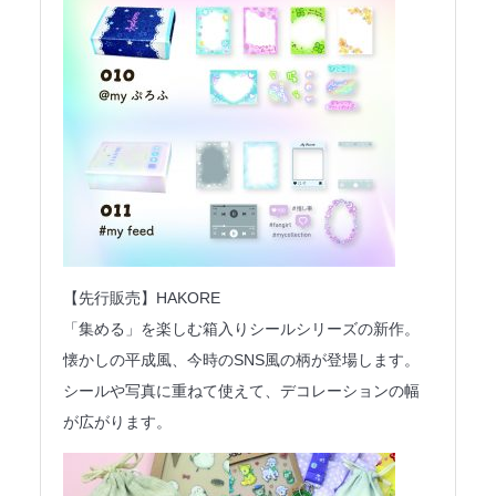
【先行販売】HAKORE
「集める」を楽しむ箱入りシールシリーズの新作。
懐かしの平成風、今時のSNS風の柄が登場します。
シールや写真に重ねて使えて、デコレーションの幅
が広がります。