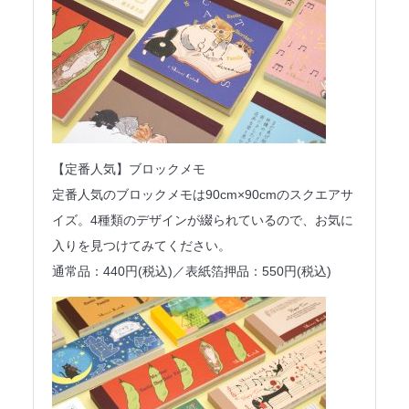
【定番人気】ブロックメモ
定番人気のブロックメモは90cm×90cmのスクエアサ
イズ。4種類のデザインが綴られているので、お気に
入りを見つけてみてください。
通常品：440円(税込)／表紙箔押品：550円(税込)