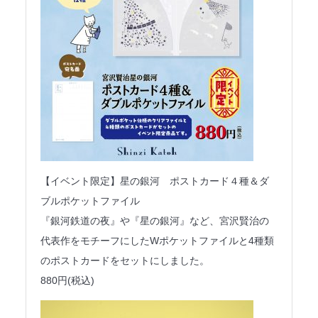
【イベント限定】星の銀河 ポストカード４種＆ダ
ブルポケットファイル
『銀河鉄道の夜』や『星の銀河』など、宮沢賢治の
代表作をモチーフにしたWポケットファイルと4種類
のポストカードをセットにしました。
880円(税込)