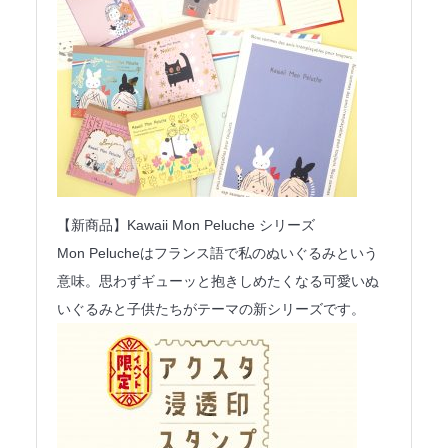
【新商品】Kawaii Mon Peluche シリーズ
Mon Pelucheはフランス語で私のぬいぐるみという
意味。思わずギューッと抱きしめたくなる可愛いぬ
いぐるみと子供たちがテーマの新シリーズです。