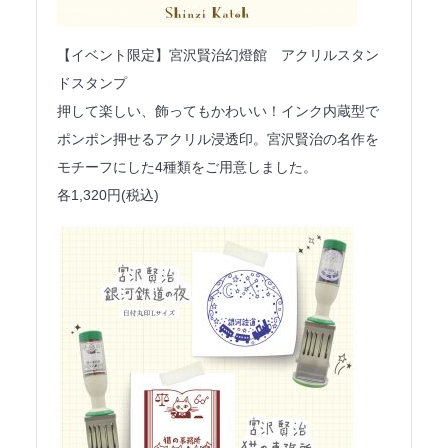
【イベント限定】宮沢賢治幻燈館 アクリルスタン
ドスタンプ
押して楽しい、飾ってもかわいい！インク内蔵型で
ポンポン押せるアクリル浸透印。宮沢賢治の名作を
モチーフにした4種類をご用意しました。
各1,320円(税込)