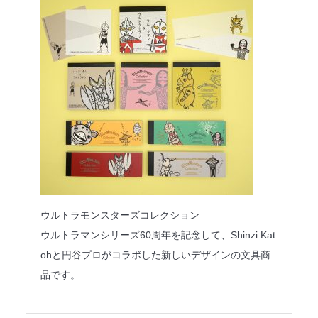
ウルトラモンスターズコレクション
ウルトラマンシリーズ60周年を記念して、Shinzi Kat
ohと円谷プロがコラボした新しいデザインの文具商
品です。