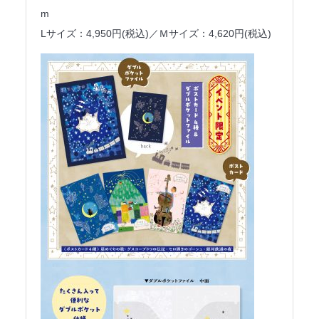
m
Lサイズ：4,950円(税込)／Ｍサイズ：4,620円(税込)