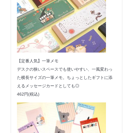
【定番人気】一筆メモ
デスクの狭いスペースでも使いやすい、一風変わっ
た横長サイズの一筆メモ。ちょっとしたギフトに添
えるメッセージカードとしても◎
462円(税込)