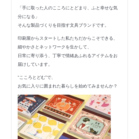
法人のみなさまへ
「手に取った人のこころにとどまり、ふと幸せな気
分になる」
SHARE ME!
そんな製品づくりを目指す文具ブランドです。
印刷屋からスタートした私たちだからこそできる、
細やかさとネットワークを生かして、
日常に寄り添う、丁寧で情緒あふれるアイテムをお
届けしています。
“こころとどむ”で、
お気に入りに囲まれた暮らしを始めてみませんか？