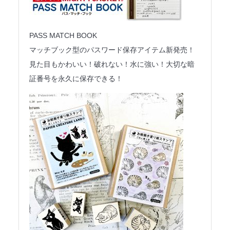
PASS MATCH BOOK
マッチブック型のパスワード保存アイテム新発売！
見た目もかわいい！破れない！水に強い！大切な暗
証番号を永久に保存できる！