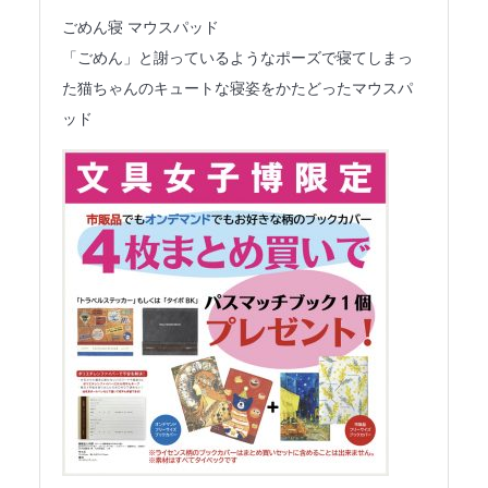
ごめん寝 マウスパッド
「ごめん」と謝っているようなポーズで寝てしまっ
た猫ちゃんのキュートな寝姿をかたどったマウスパ
ッド