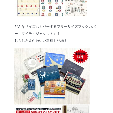
どんなサイズもカバーするフリーサイズブックカバ
ー「マイティジャケット」！
おもしろ＆かわいい新柄も登場！