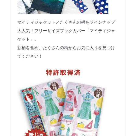
マイティジャケット／たくさんの柄をラインナップ
大人気！フリーサイズブックカバー「マイティジャ
ケット」。
新柄を含め、たくさんの柄からお気に入りを見つけ
てください！