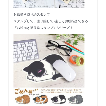
お絵描き塗り絵スタンプ
スタンプして、塗り絵して♪楽しくお絵描きできる
『お絵描き塗り絵スタンプ』シリーズ！