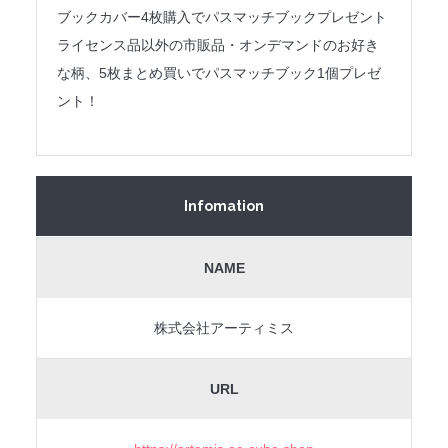
ブックカバー4枚購入でパスマッチブックプレゼント
ライセンス品以外の市販品・オンデマンドのお好き
な柄、5枚まとめ買いでパスマッチブック1個プレゼ
ント！
Infomation
NAME
株式会社アーティミス
URL