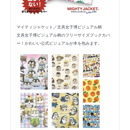
マイティジャケット／文具女子博ビジュアル柄
文具女子博ビジュアル柄のフリーサイズブックカバ
ー！かわいい公式ビジュアルが本を包みます。