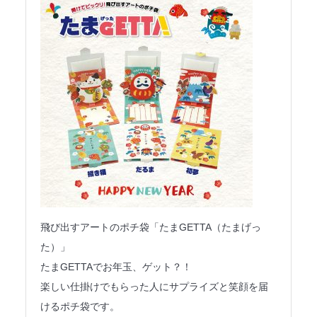
飛び出すアートのポチ袋「たまGETTA（たまげっ
た）」
たまGETTAでお年玉、ゲット？！
楽しい仕掛けでもらった人にサプライズと笑顔を届
けるポチ袋です。