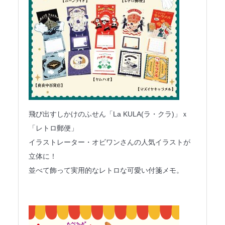
飛び出すしかけのふせん「La KULA(ラ・クラ)」ｘ
「レトロ郵便」
イラストレーター・オビワンさんの人気イラストが
立体に！
並べて飾って実用的なレトロな可愛い付箋メモ。