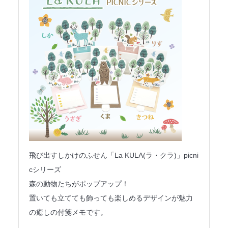
飛び出すしかけのふせん「La KULA(ラ・クラ)」picni
cシリーズ
森の動物たちがポップアップ！
置いても立てても飾っても楽しめるデザインが魅力
の癒しの付箋メモです。