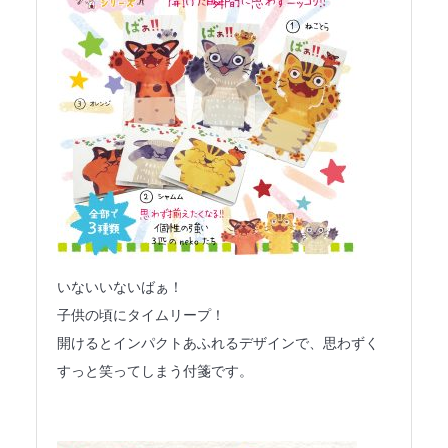
いないいないばぁ！
子供の頃にタイムリープ！
開けるとインパクトあふれるデザインで、思わずく
すっと笑ってしまう付箋です。