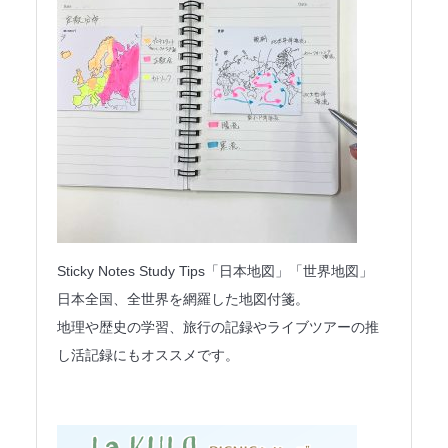
Sticky Notes Study Tips「日本地図」「世界地図」
日本全国、全世界を網羅した地図付箋。
地理や歴史の学習、旅行の記録やライブツアーの推
し活記録にもオススメです。