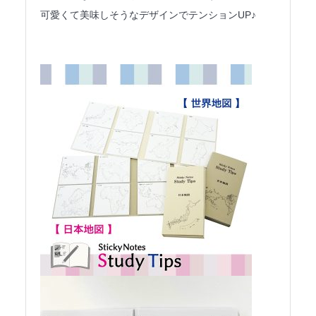
可愛くて美味しそうなデザインでテンションUP♪