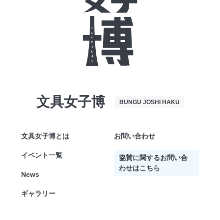
文具女子博
BUNGU JOSHI HAKU
文具女子博とは
お問い合わせ
イベント一覧
協賛に関するお問い合
わせはこちら
News
ギャラリー