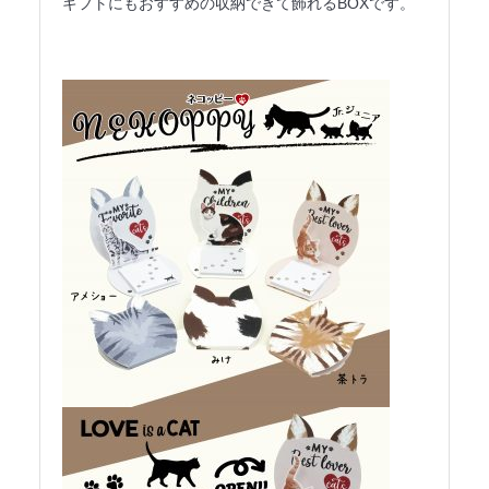
ギフトにもおすすめの収納できて飾れるBOXです。