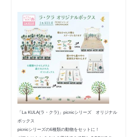
「La KULA(ラ・クラ)」picnicシリーズ オリジナル
ボックス
picnicシリーズの6種類の動物をセットに！