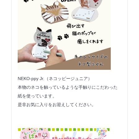
NEKO-ppy Jr.（ネコッピージュニア）
本物のネコを触っているような手触りにこだわった
紙を使っています。
是非お気に入りをお迎えしてください。