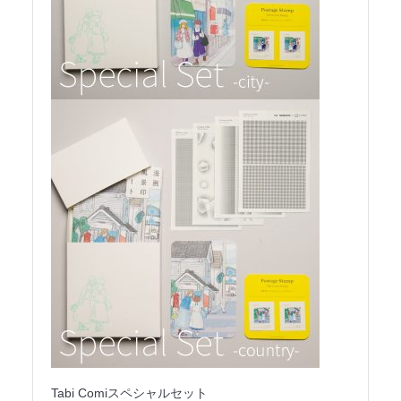
Tabi Comiスペシャルセット