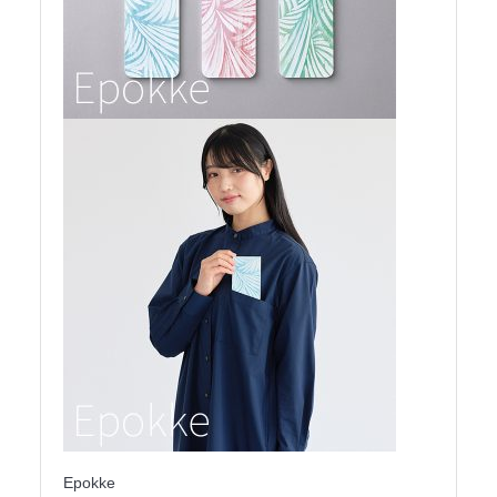
Epokke