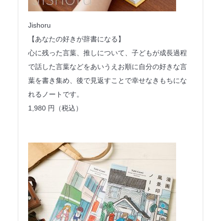
Jishoru
【あなたの好きが辞書になる】
心に残った言葉、推しについて、子どもが成長過程
で話した言葉などをあいうえお順に自分の好きな言
葉を書き集め、後で見返すことで幸せなきもちにな
れるノートです。
1,980 円（税込）