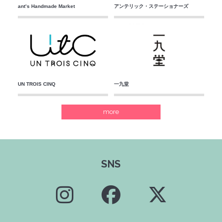
ant’s Handmade Market
アンテリック・ステーショナーズ
UN TROIS CINQ
一九堂
more
SNS