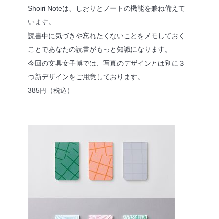
Shoiri Noteは、しおりとノートの機能を兼ね備えて
います。
読書中に気づきや忘れたくないことをメモしておく
ことであなたの読書がもっと知識になります。
今回の文具女子博では、写真のデザインとは別に３
つ新デザインをご用意しております。
385円（税込）