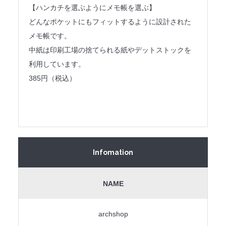
【ハンカチを選ぶようにメモ帳を選ぶ】
どんなポケットにもフィットするように設計された
メモ帳です。
中紙は印刷工場の捨てられる紙やデットストックを
利用しています。
385円（税込）
Infomation
NAME
archshop