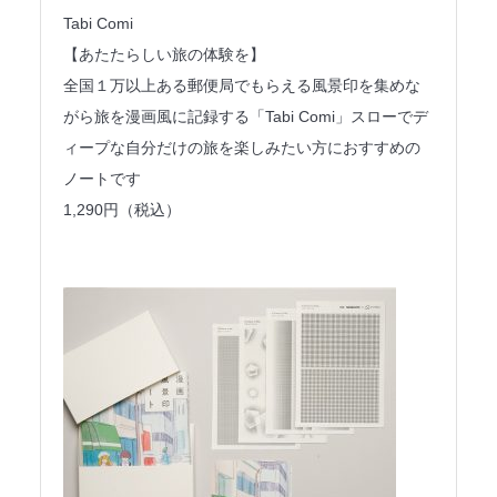
Tabi Comi
【あたたらしい旅の体験を】
全国１万以上ある郵便局でもらえる風景印を集めな
がら旅を漫画風に記録する「Tabi Comi」スローでデ
ィープな自分だけの旅を楽しみたい方におすすめの
ノートです
1,290円（税込）