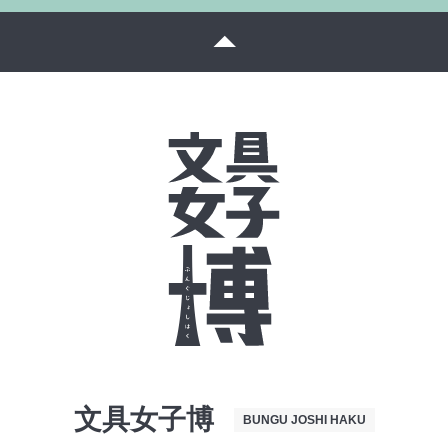
文具女子博
BUNGU JOSHI HAKU