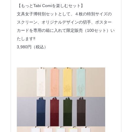
【もっとTabi Comiを楽しむセット】
文具女子博特別セットとして、４枚の特別サイズの
スクリーン、オリジナルデザインの切手、ポスター
カードを専用の箱に入れて限定販売（100セット）い
たします‼️
3,980円（税込）